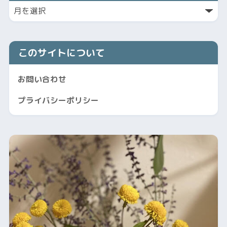
このサイトについて
お問い合わせ
プライバシーポリシー