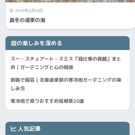
2025年2月16日
真冬の道東の海
庭の楽しみを深める
スー・スチュアート・スミス『庭仕事の真髄』まと
め｜ガーデニングと心の関係
釧路で園芸｜北海道東部の寒冷地ガーデニングの楽
しみ方
寒冷地で育つおすすめ宿根草20選
人気記事