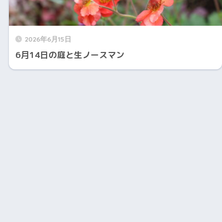
2026年6月15日
6月14日の庭と生ノースマン