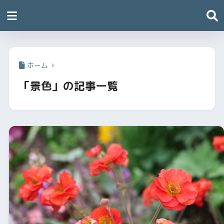
ホーム
「景色」の記事一覧