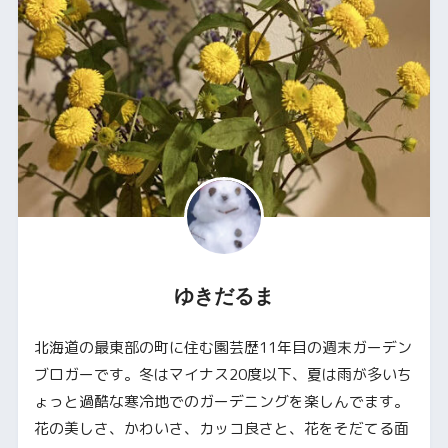
ゆきだるま
北海道の最東部の町に住む園芸歴11年目の週末ガーデン
ブロガーです。冬はマイナス20度以下、夏は雨が多いち
ょっと過酷な寒冷地でのガーデニングを楽しんでます。
花の美しさ、かわいさ、カッコ良さと、花をそだてる面