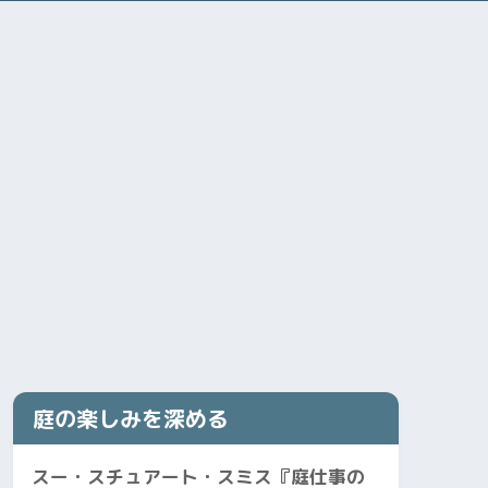
庭の楽しみを深める
スー・スチュアート・スミス『庭仕事の