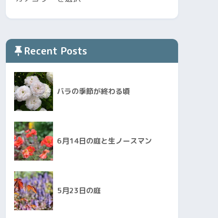
Recent Posts
バラの季節が終わる頃
6月14日の庭と生ノースマン
5月23日の庭