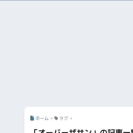
ホーム
タグ
「オーバーザサン」の記事一