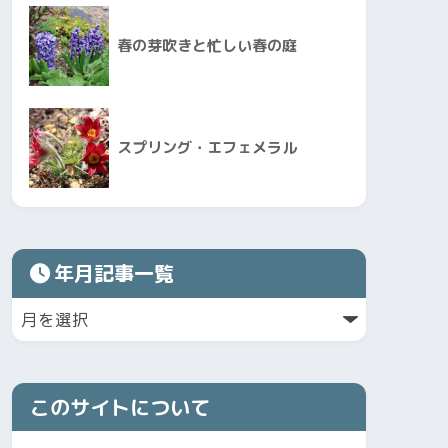
春の芽吹きと忙しい春の庭
スプリング・エフェメラル
年月記事一覧
このサイトについて