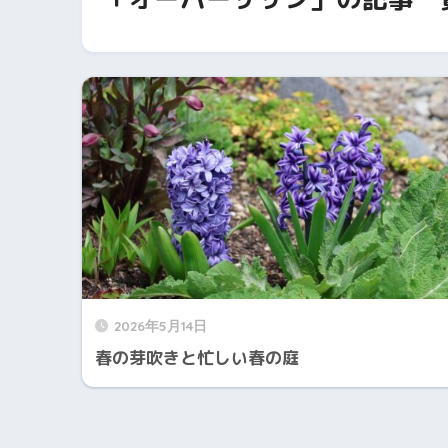
2026年5月14日
春の芽吹きと忙しい春の庭