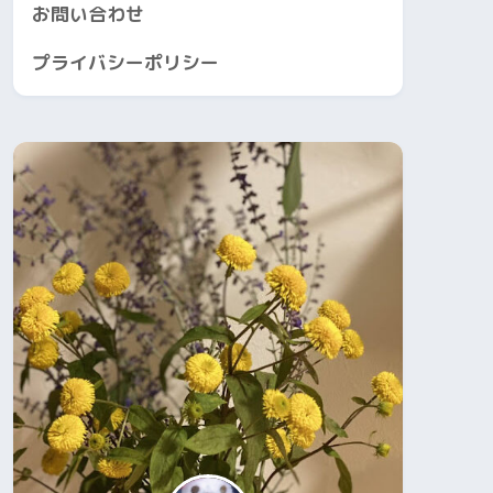
お問い合わせ
プライバシーポリシー