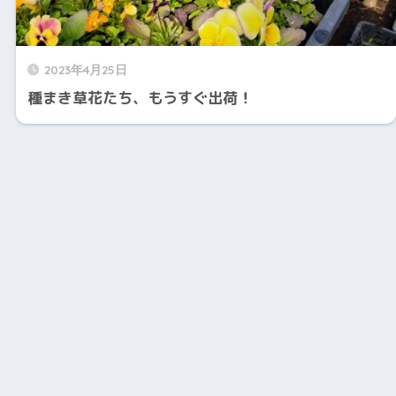
2023年4月25日
種まき草花たち、もうすぐ出荷！