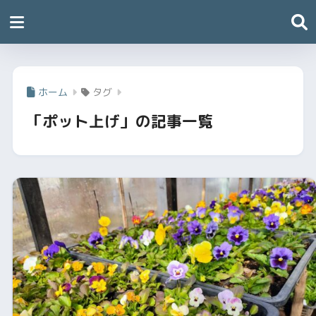
ホーム
タグ
「ポット上げ」の記事一覧