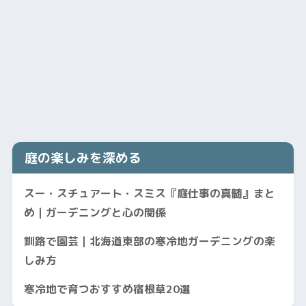
庭の楽しみを深める
スー・スチュアート・スミス『庭仕事の真髄』まと
め｜ガーデニングと心の関係
釧路で園芸｜北海道東部の寒冷地ガーデニングの楽
しみ方
寒冷地で育つおすすめ宿根草20選