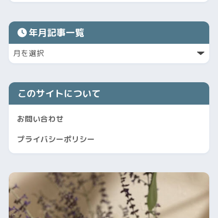
年月記事一覧
このサイトについて
お問い合わせ
プライバシーポリシー