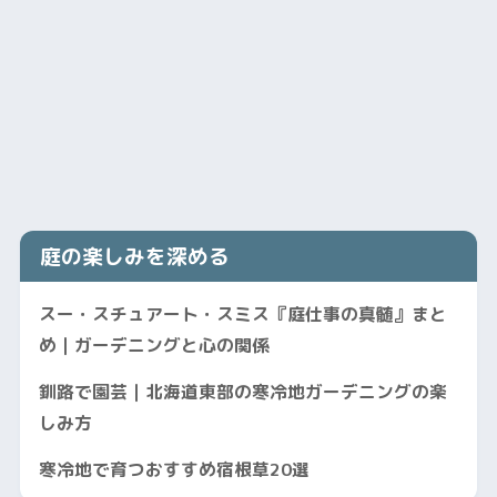
庭の楽しみを深める
スー・スチュアート・スミス『庭仕事の真髄』まと
め｜ガーデニングと心の関係
釧路で園芸｜北海道東部の寒冷地ガーデニングの楽
しみ方
寒冷地で育つおすすめ宿根草20選