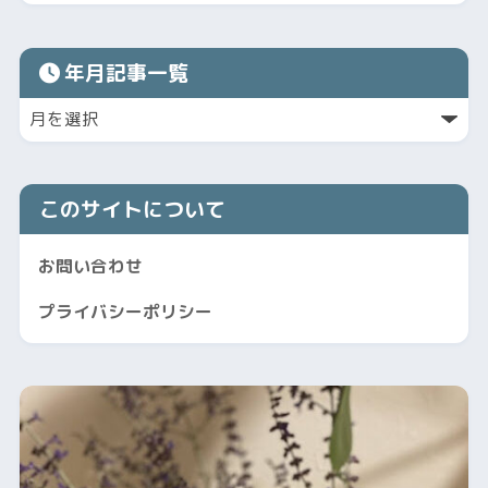
年月記事一覧
このサイトについて
お問い合わせ
プライバシーポリシー