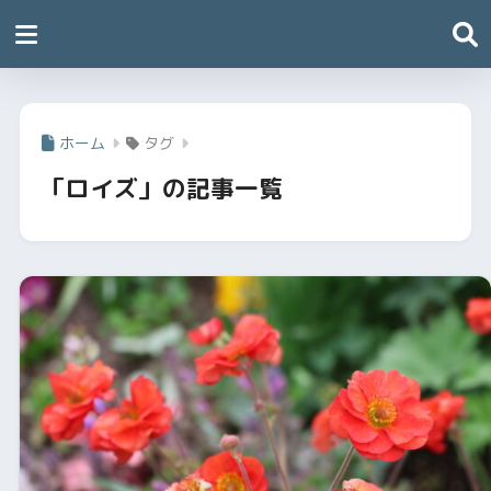
ホーム
タグ
「ロイズ」の記事一覧