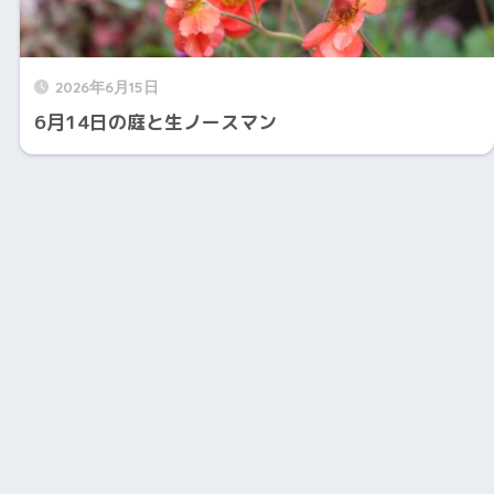
2026年6月15日
6月14日の庭と生ノースマン