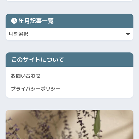
年月記事一覧
このサイトについて
お問い合わせ
プライバシーポリシー