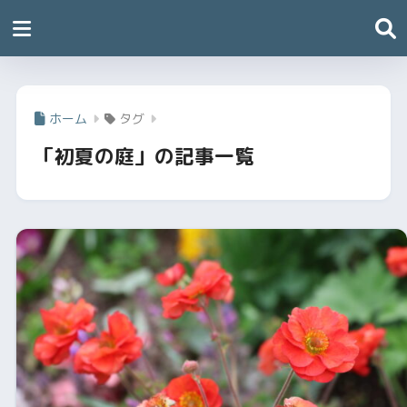
ホーム
タグ
「初夏の庭」の記事一覧