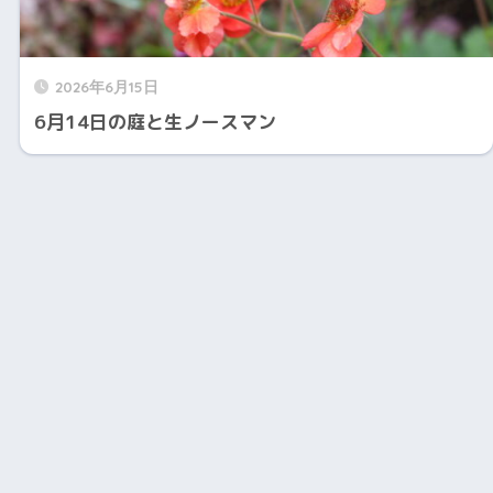
2026年6月15日
6月14日の庭と生ノースマン