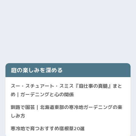
庭の楽しみを深める
スー・スチュアート・スミス『庭仕事の真髄』まと
め｜ガーデニングと心の関係
釧路で園芸｜北海道東部の寒冷地ガーデニングの楽
しみ方
寒冷地で育つおすすめ宿根草20選