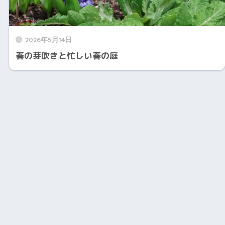
2026年5月14日
春の芽吹きと忙しい春の庭