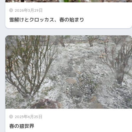
2026年3月29日
雪解けとクロッカス、春の始まり
2023年4月25日
春の銀世界