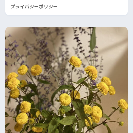
プライバシーポリシー