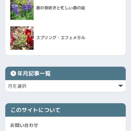
春の芽吹きと忙しい春の庭
スプリング・エフェメラル
年月記事一覧
このサイトについて
お問い合わせ