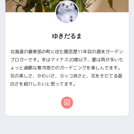
ゆきだるま
北海道の最東部の町に住む園芸歴11年目の週末ガーデン
ブロガーです。冬はマイナス20度以下、夏は雨が多いち
ょっと過酷な寒冷地でのガーデニングを楽しんでます。
花の美しさ、かわいさ、カッコ良さと、花をそだてる面
白さを紹介したいと思ってます。