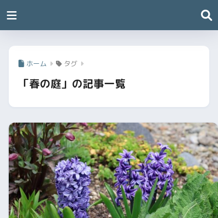
ホーム
タグ
「春の庭」の記事一覧