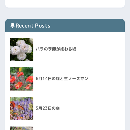
Recent Posts
バラの季節が終わる頃
6月14日の庭と生ノースマン
5月23日の庭