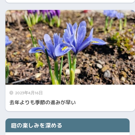
2023年4月16日
去年よりも季節の進みが早い
庭の楽しみを深める