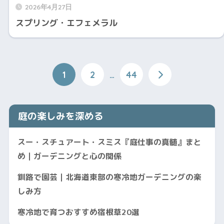
2026年4月27日
スプリング・エフェメラル
1
2
…
44
庭の楽しみを深める
スー・スチュアート・スミス『庭仕事の真髄』まと
め｜ガーデニングと心の関係
釧路で園芸｜北海道東部の寒冷地ガーデニングの楽
しみ方
寒冷地で育つおすすめ宿根草20選