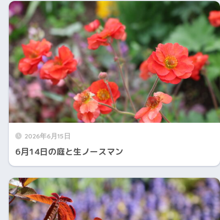
2026年6月15日
6月14日の庭と生ノースマン