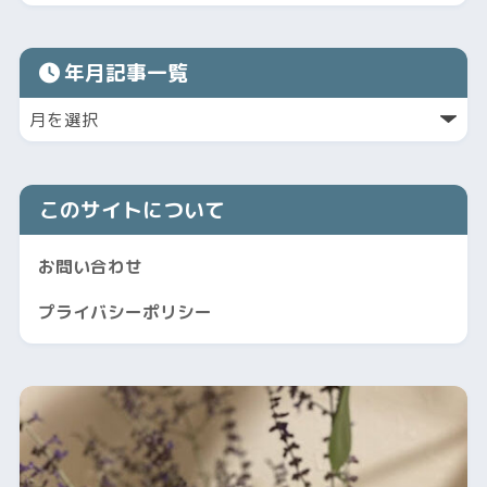
年月記事一覧
このサイトについて
お問い合わせ
プライバシーポリシー