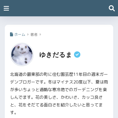
ホーム
著者
ゆきだるま
北海道の最東部の町に住む園芸歴11年目の週末ガー
デンブロガーです。冬はマイナス20度以下、夏は雨
が多いちょっと過酷な寒冷地でのガーデニングを楽
しんでます。花の美しさ、かわいさ、カッコ良さ
と、花をそだてる面白さを紹介したいと思ってま
す。