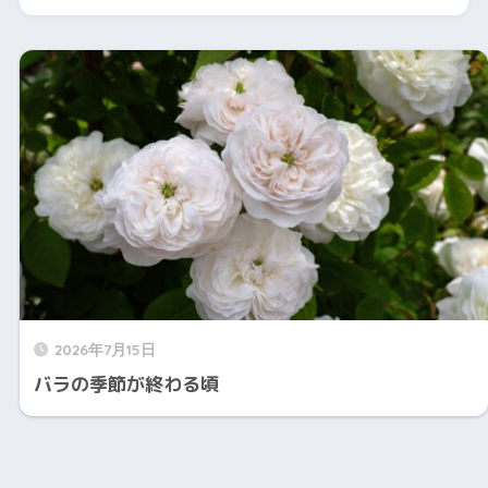
2026年7月15日
バラの季節が終わる頃