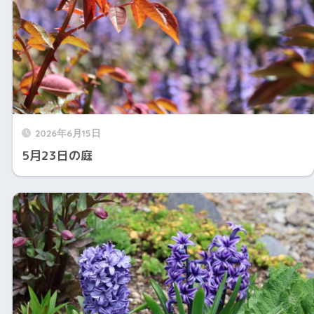
2026年6月15日
5月23日の庭