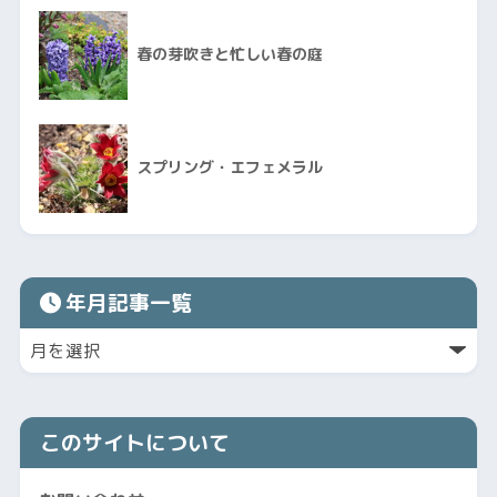
春の芽吹きと忙しい春の庭
スプリング・エフェメラル
年月記事一覧
このサイトについて