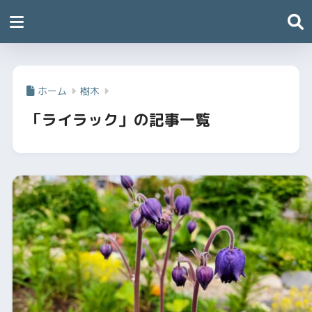
ホーム
樹木
「ライラック」の記事一覧