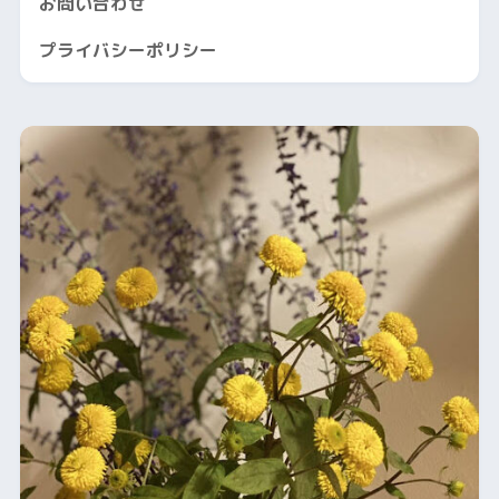
お問い合わせ
プライバシーポリシー