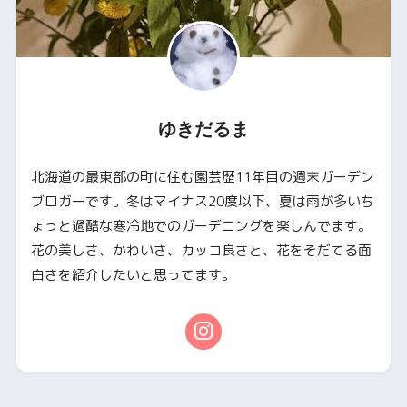
ゆきだるま
北海道の最東部の町に住む園芸歴11年目の週末ガーデン
ブロガーです。冬はマイナス20度以下、夏は雨が多いち
ょっと過酷な寒冷地でのガーデニングを楽しんでます。
花の美しさ、かわいさ、カッコ良さと、花をそだてる面
白さを紹介したいと思ってます。