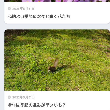
2023年5月31日
心地よい季節に次々と咲く花たち
2022年5月31日
今年は季節の進みが早いかも？