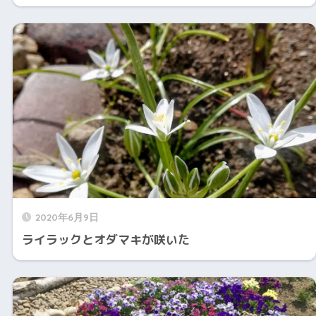
2020年6月9日
ライラックとオダマキが咲いた