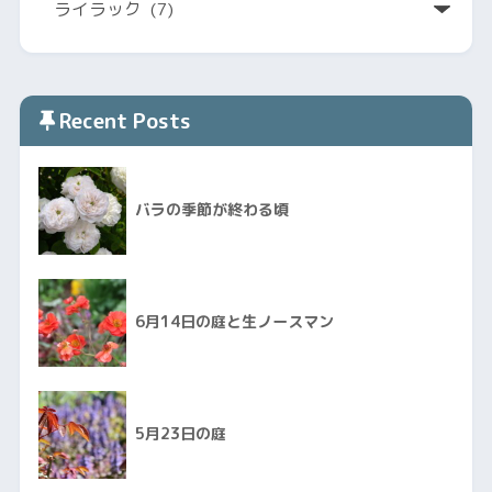
Recent Posts
バラの季節が終わる頃
6月14日の庭と生ノースマン
5月23日の庭