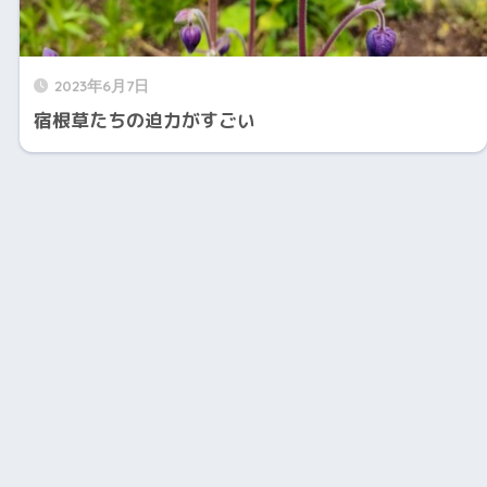
2023年6月7日
宿根草たちの迫力がすごい