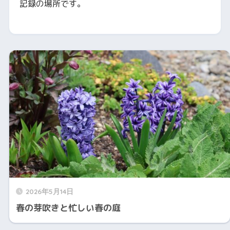
記録の場所です。
2026年5月14日
春の芽吹きと忙しい春の庭