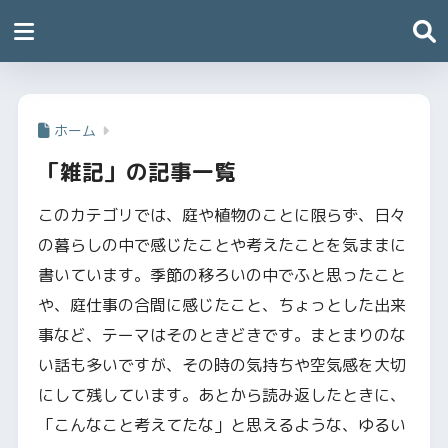
ホーム
「雑記」の記事一覧
このカテゴリでは、庭や植物のことに限らず、日々
の暮らしの中で感じたことや考えたことを気ままに
書いています。季節の移ろいの中でふと思ったこと
や、庭仕事の合間に感じたこと、ちょっとした出来
事など、テーマはそのときどきです。まとまりのな
い話も多いですが、その時の気持ちや空気感を大切
にして残しています。あとから読み返したときに、
「こんなこと考えてたな」と思えるような、ゆるい