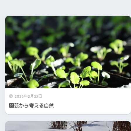
2026年2月23日
園芸から考える自然