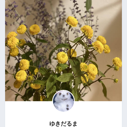
ゆきだるま