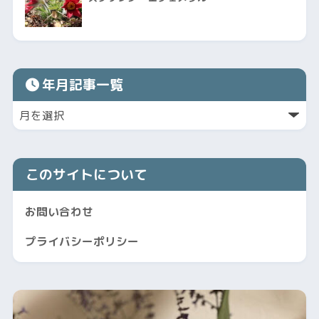
年月記事一覧
このサイトについて
お問い合わせ
プライバシーポリシー