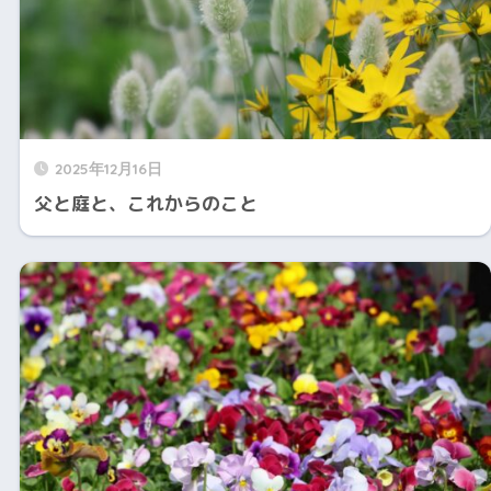
2025年12月16日
父と庭と、これからのこと