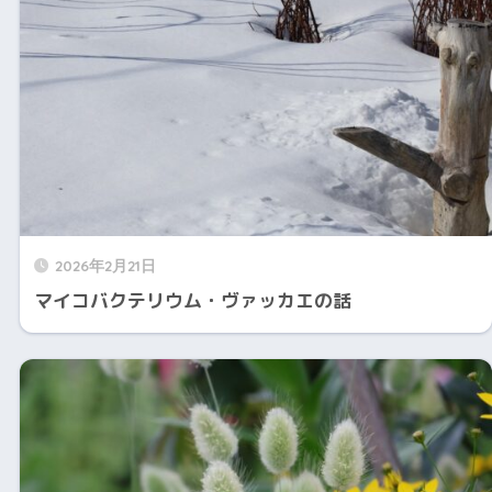
2026年2月21日
マイコバクテリウム・ヴァッカエの話