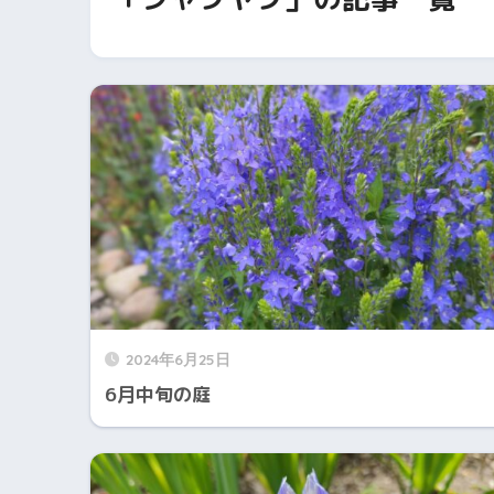
2024年6月25日
6月中旬の庭