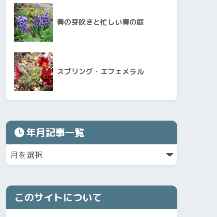
春の芽吹きと忙しい春の庭
スプリング・エフェメラル
年月記事一覧
このサイトについて