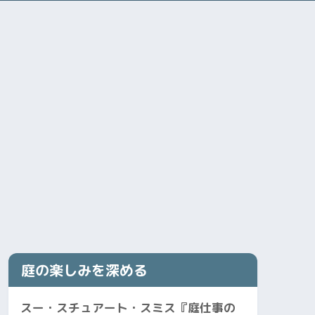
庭の楽しみを深める
スー・スチュアート・スミス『庭仕事の