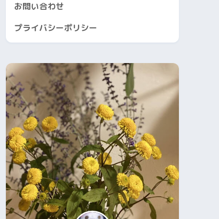
お問い合わせ
プライバシーポリシー