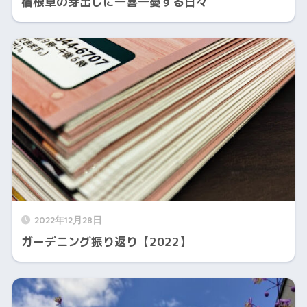
宿根草の芽出しに一喜一憂する日々
2022年12月28日
ガーデニング振り返り【2022】