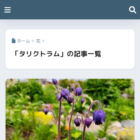
ホーム
花
「タリクトラム」の記事一覧