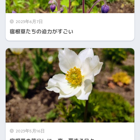
2023年6月7日
宿根草たちの迫力がすごい
2023年5月16日