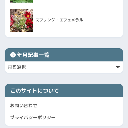
スプリング・エフェメラル
年月記事一覧
このサイトについて
お問い合わせ
プライバシーポリシー