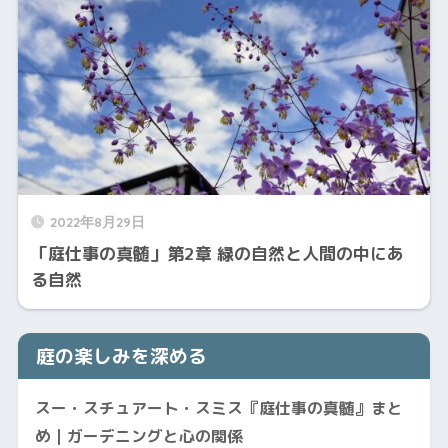
2022年8月29日
「庭仕事の真髄」第2章 緑の自然と人間の中にあ
る自然
庭の楽しみを深める
スー・スチュアート・スミス『庭仕事の真髄』まと
め｜ガーデニングと心の関係