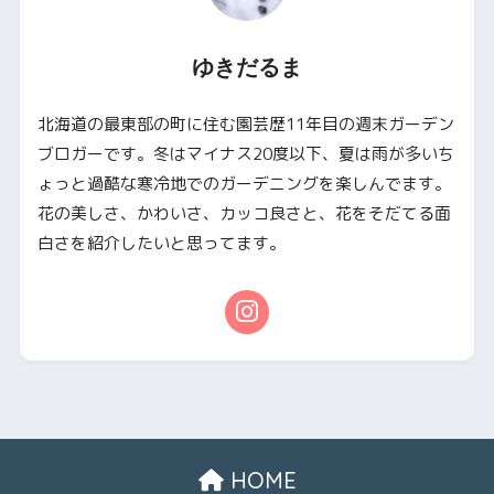
ゆきだるま
北海道の最東部の町に住む園芸歴11年目の週末ガーデン
ブロガーです。冬はマイナス20度以下、夏は雨が多いち
ょっと過酷な寒冷地でのガーデニングを楽しんでます。
花の美しさ、かわいさ、カッコ良さと、花をそだてる面
白さを紹介したいと思ってます。
HOME