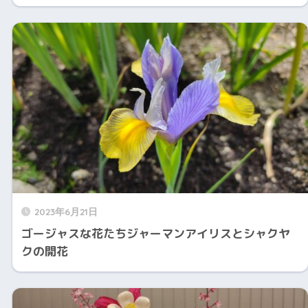
2023年6月21日
ゴージャスな花たちジャーマンアイリスとシャクヤ
クの開花