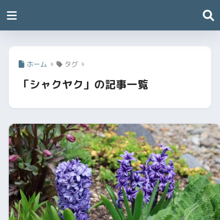
ホーム
タグ
「シャクヤク」の記事一覧