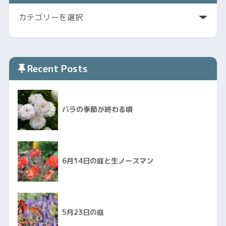
Recent Posts
バラの季節が終わる頃
6月14日の庭と生ノースマン
5月23日の庭