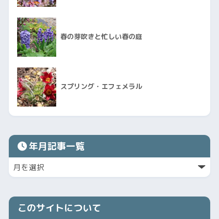
春の芽吹きと忙しい春の庭
スプリング・エフェメラル
年月記事一覧
このサイトについて