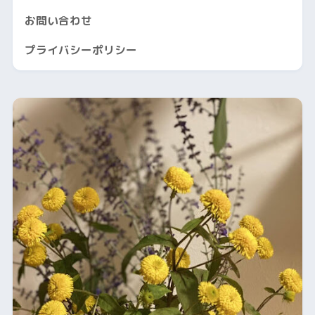
お問い合わせ
プライバシーポリシー