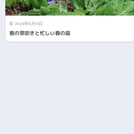
2026年5月14日
春の芽吹きと忙しい春の庭