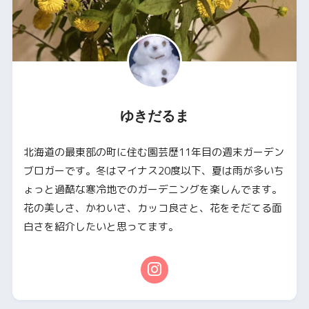
ゆきだるま
北海道の最東部の町に住む園芸歴11年目の週末ガーデン
ブロガーです。冬はマイナス20度以下、夏は雨が多いち
ょっと過酷な寒冷地でのガーデニングを楽しんでます。
花の美しさ、かわいさ、カッコ良さと、花をそだてる面
白さを紹介したいと思ってます。