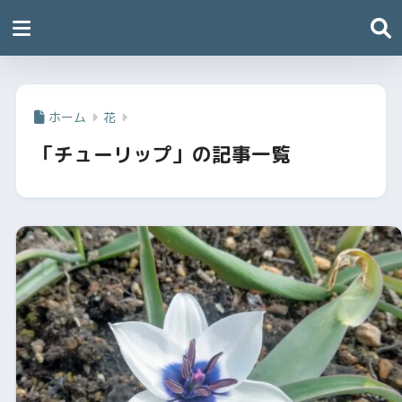
ホーム
花
「チューリップ」の記事一覧