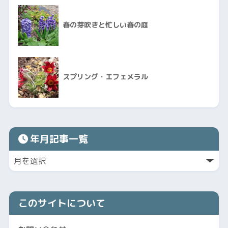
春の芽吹きと忙しい春の庭
スプリング・エフェメラル
年月記事一覧
このサイトについて