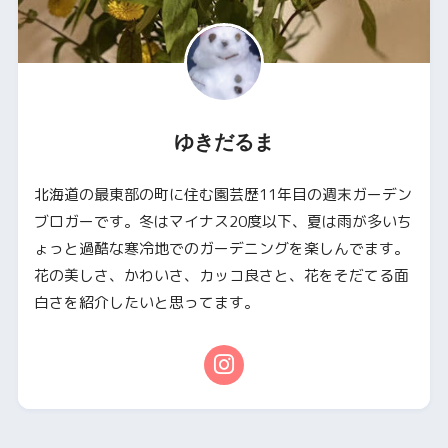
ゆきだるま
北海道の最東部の町に住む園芸歴11年目の週末ガーデン
ブロガーです。冬はマイナス20度以下、夏は雨が多いち
ょっと過酷な寒冷地でのガーデニングを楽しんでます。
花の美しさ、かわいさ、カッコ良さと、花をそだてる面
白さを紹介したいと思ってます。