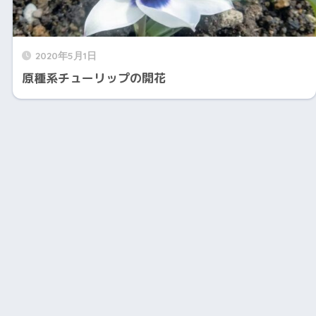
2020年5月1日
原種系チューリップの開花