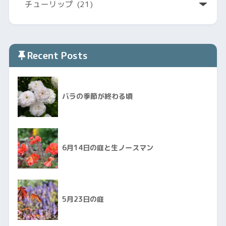
Recent Posts
バラの季節が終わる頃
6月14日の庭と生ノースマン
5月23日の庭