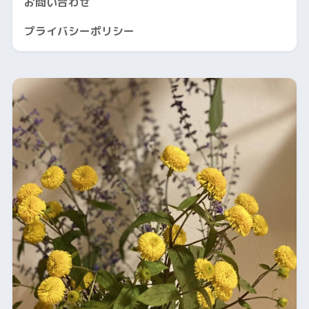
お問い合わせ
プライバシーポリシー