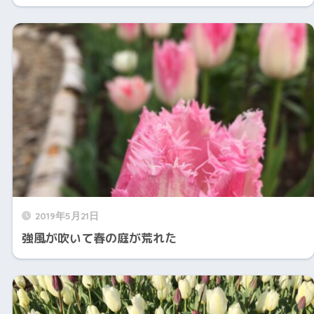
2019年5月21日
強風が吹いて春の庭が荒れた