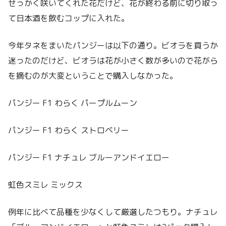
せっかく咲いてくれた花だけど、花が終わる前に切り取っ
て日本酒を飲むコップに入れた。
今年タネをまいたパンジーは以下の通り。ビオラを買うか
迷ったのだけど、ビオラは花が小さく数が多いので花がら
を摘むのが大変ということで購入しなかった。
パンジー F1 わらく パープルムーン
パンジー F1 わらく ストロベリー
パンジー F1 ナチュレ ブルーアンドイエロー
虹色スミレ ミックス
例年に比べて品種を少なくして厳選したつもり。ナチュレ