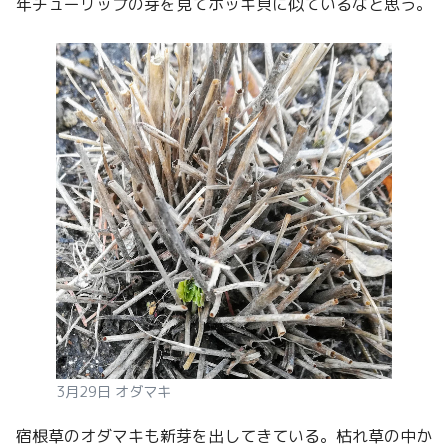
年チューリップの芽を見てホッキ貝に似ているなと思う。
3月29日 オダマキ
宿根草のオダマキも新芽を出してきている。枯れ草の中か