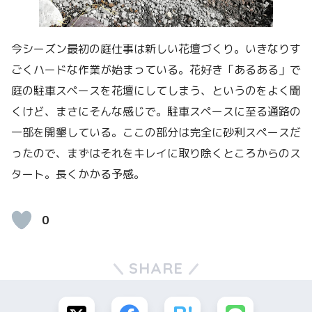
今シーズン最初の庭仕事は新しい花壇づくり。いきなりす
ごくハードな作業が始まっている。花好き「あるある」で
庭の駐車スペースを花壇にしてしまう、というのをよく聞
くけど、まさにそんな感じで。駐車スペースに至る通路の
一部を開墾している。ここの部分は完全に砂利スペースだ
ったので、まずはそれをキレイに取り除くところからのス
タート。長くかかる予感。
0
SHARE