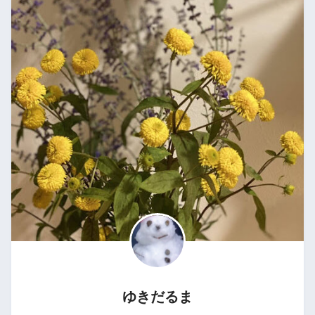
ゆきだるま