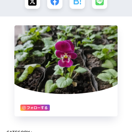
フォローする