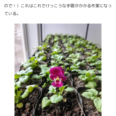
ので！）これはこれでけっこうな手間がかかる作業になっ
ている。