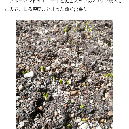
「ブルーアンドイエロー」と虹色スミレは2パック購入し
たので、ある程度まとまった数が出来た。