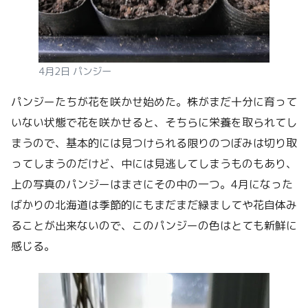
4月2日 パンジー
パンジーたちが花を咲かせ始めた。株がまだ十分に育って
いない状態で花を咲かせると、そちらに栄養を取られてし
まうので、基本的には見つけられる限りのつぼみは切り取
ってしまうのだけど、中には見逃してしまうものもあり、
上の写真のパンジーはまさにその中の一つ。4月になった
ばかりの北海道は季節的にもまだまだ緑ましてや花自体み
ることが出来ないので、このパンジーの色はとても新鮮に
感じる。