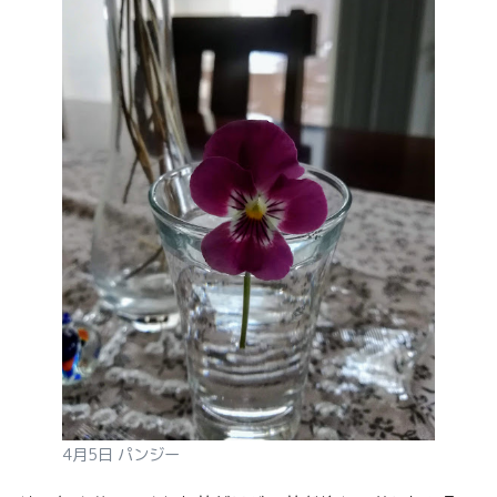
4月5日 パンジー