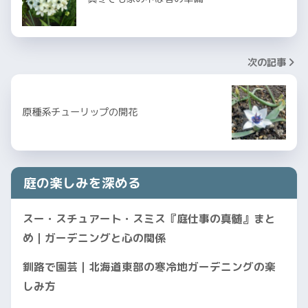
次の記事
原種系チューリップの開花
庭の楽しみを深める
スー・スチュアート・スミス『庭仕事の真髄』まと
め｜ガーデニングと心の関係
釧路で園芸｜北海道東部の寒冷地ガーデニングの楽
しみ方