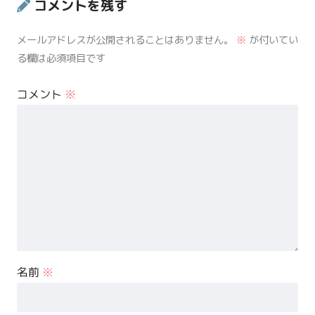
コメントを残す
メールアドレスが公開されることはありません。
※
が付いてい
る欄は必須項目です
コメント
※
名前
※