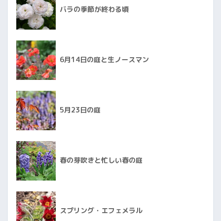
バラの季節が終わる頃
6月14日の庭と生ノースマン
5月23日の庭
春の芽吹きと忙しい春の庭
スプリング・エフェメラル