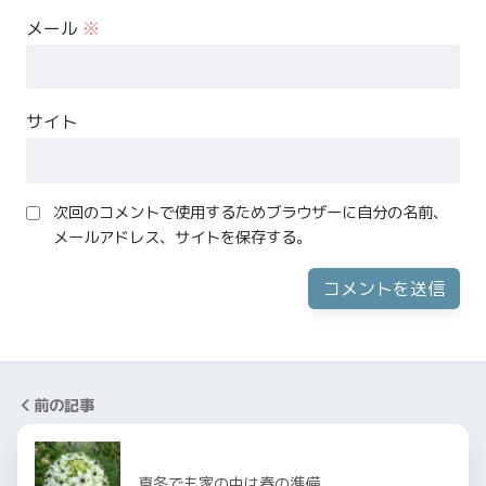
メール
※
サイト
次回のコメントで使用するためブラウザーに自分の名前、
メールアドレス、サイトを保存する。
前の記事
真冬でも家の中は春の準備