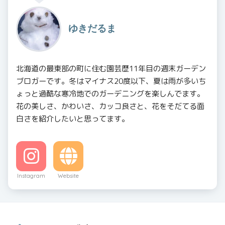
ゆきだるま
北海道の最東部の町に住む園芸歴11年目の週末ガーデン
ブロガーです。冬はマイナス20度以下、夏は雨が多いち
ょっと過酷な寒冷地でのガーデニングを楽しんでます。
花の美しさ、かわいさ、カッコ良さと、花をそだてる面
白さを紹介したいと思ってます。
Instagram
Website