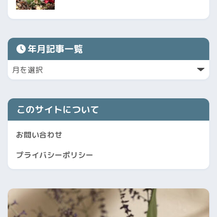
年月記事一覧
このサイトについて
お問い合わせ
プライバシーポリシー