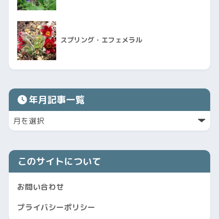
スプリング・エフェメラル
年月記事一覧
このサイトについて
お問い合わせ
プライバシーポリシー