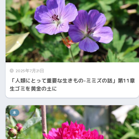
2025年7月21日
「人類にとって重要な生きもの-ミミズの話」第11章
生ゴミを黄金の土に
本