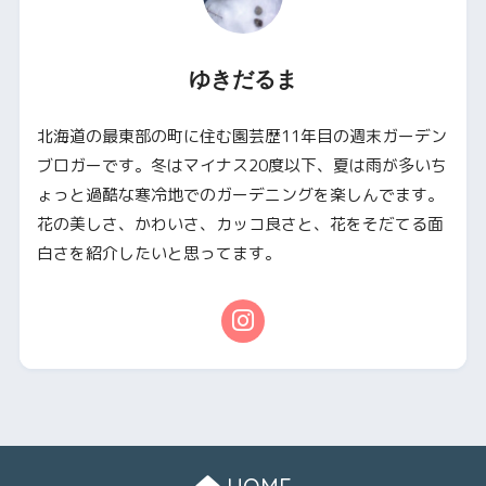
ゆきだるま
北海道の最東部の町に住む園芸歴11年目の週末ガーデン
ブロガーです。冬はマイナス20度以下、夏は雨が多いち
ょっと過酷な寒冷地でのガーデニングを楽しんでます。
花の美しさ、かわいさ、カッコ良さと、花をそだてる面
白さを紹介したいと思ってます。