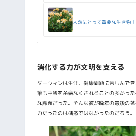
人類にとって重要な生き物「
消化する力が文明を支える
ダーウィンは生涯、健康問題に苦しんでき
筆も中断を余儀なくされることの多かった
な課題だった。そんな彼が晩年の最後の著
力だったのは偶然ではなかったのだろう。