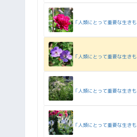
「人類にとって重要な生きも
「人類にとって重要な生きも
「人類にとって重要な生きも
「人類にとって重要な生きも