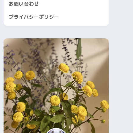
お問い合わせ
プライバシーポリシー