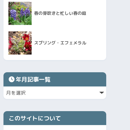
春の芽吹きと忙しい春の庭
スプリング・エフェメラル
年月記事一覧
このサイトについて