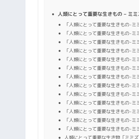
人類にとって重要な生きもの – ミ
「人類にとって重要な生きもの-ミ
「人類にとって重要な生きもの-ミ
「人類にとって重要な生きもの-ミ
「人類にとって重要な生きもの-ミミ
「人類にとって重要な生きもの-ミ
「人類にとって重要な生きもの-ミ
「人類にとって重要な生きもの-ミ
「人類にとって重要な生きもの-ミ
「人類にとって重要な生きもの-ミ
「人類にとって重要な生きもの-ミミ
「人類にとって重要な生きもの-ミミ
「人類にとって重要な生きもの-ミミ
「人類にとって重要な生きもの-ミミ
人類にとって重要な生き物「ミミズ