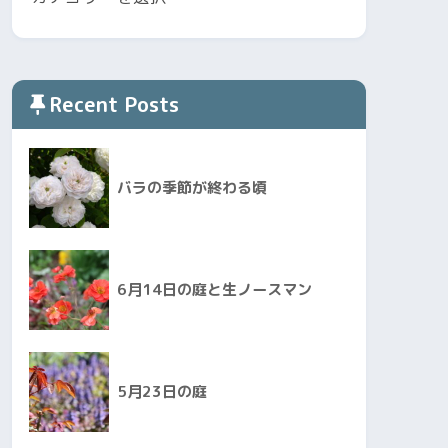
Recent Posts
バラの季節が終わる頃
6月14日の庭と生ノースマン
5月23日の庭