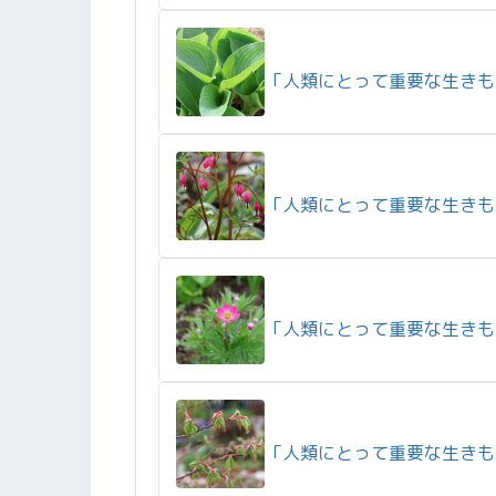
「人類にとって重要な生きも
「人類にとって重要な生きも
「人類にとって重要な生きも
「人類にとって重要な生きも