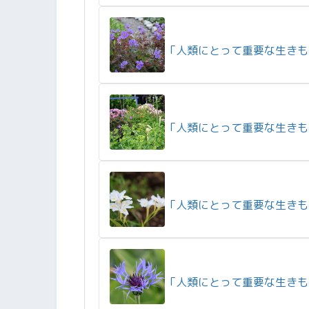
「人類にとって重要な生きも
「人類にとって重要な生きも
「人類にとって重要な生きも
「人類にとって重要な生きも