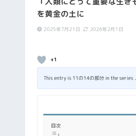
「人類にとって重要な生きも
を黄金の土に
2025年7月21日
2026年2月1日
+1
This entry is 11の14の部分 in the series
目次