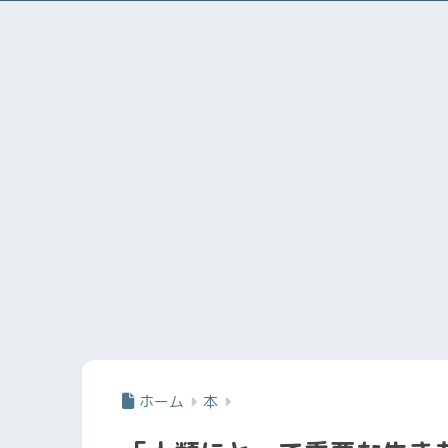
ホーム
本