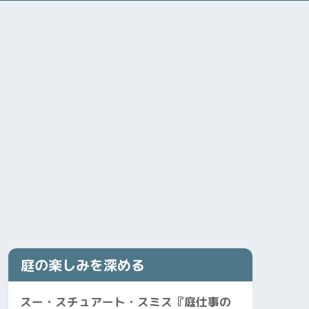
庭の楽しみを深める
スー・スチュアート・スミス『庭仕事の