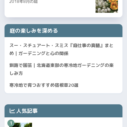
2018年8月の庭
庭の楽しみを深める
スー・スチュアート・スミス『庭仕事の真髄』まと
め｜ガーデニングと心の関係
釧路で園芸｜北海道東部の寒冷地ガーデニングの楽
しみ方
寒冷地で育つおすすめ宿根草20選
人気記事
1