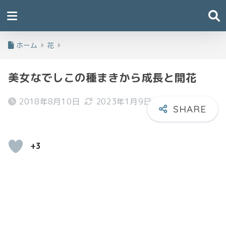
ホーム
花
美女なでしこの種まきから成長と開花
2018年8月10日
2023年1月9日
+3