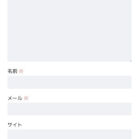
名前
※
メール
※
サイト