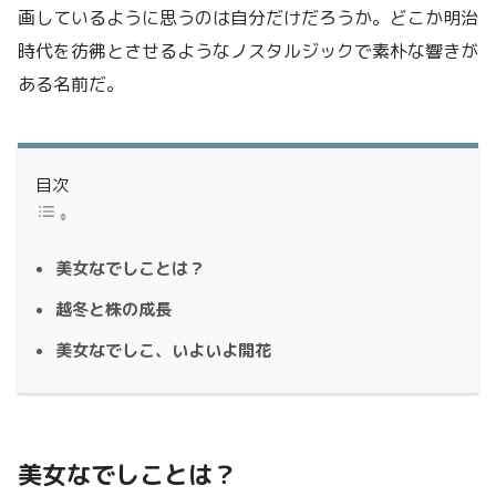
画しているように思うのは自分だけだろうか。どこか明治
時代を彷彿とさせるようなノスタルジックで素朴な響きが
ある名前だ。
目次
美女なでしことは？
越冬と株の成長
美女なでしこ、いよいよ開花
美女なでしことは？