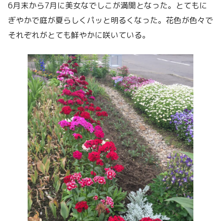
6月末から7月に美女なでしこが満開となった。とてもに
ぎやかで庭が夏らしくパッと明るくなった。花色が色々で
それぞれがとても鮮やかに咲いている。