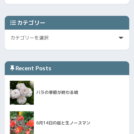
カテゴリー
Recent Posts
バラの季節が終わる頃
6月14日の庭と生ノースマン