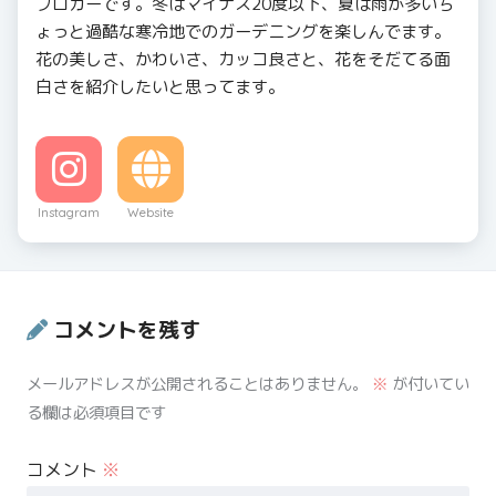
ブロガーです。冬はマイナス20度以下、夏は雨が多いち
ょっと過酷な寒冷地でのガーデニングを楽しんでます。
花の美しさ、かわいさ、カッコ良さと、花をそだてる面
白さを紹介したいと思ってます。
Instagram
Website
コメントを残す
メールアドレスが公開されることはありません。
※
が付いてい
る欄は必須項目です
コメント
※