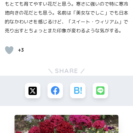
もとても育てやすい花だと思う。寒さに強いので特に寒冷
地向きの花だとも思う。名前は「美女なでしこ」でも日本
的なかわいさを感じるけど、「スイート・ウィリアム」で
売り出すとちょっとまた印象が変わるような気がする。
+3
SHARE