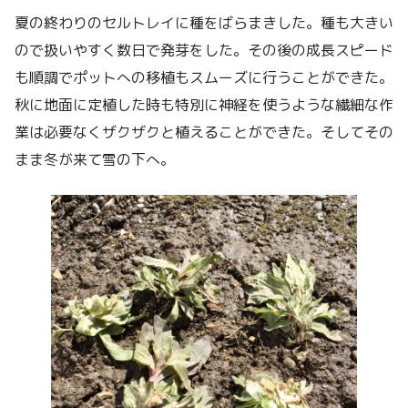
夏の終わりのセルトレイに種をばらまきした。種も大きい
ので扱いやすく数日で発芽をした。その後の成長スピード
も順調でポットへの移植もスムーズに行うことができた。
秋に地面に定植した時も特別に神経を使うような繊細な作
業は必要なくザクザクと植えることができた。そしてその
まま冬が来て雪の下へ。