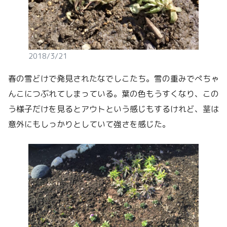
2018/3/21
春の雪どけで発見されたなでしこたち。雪の重みでぺちゃ
んこにつぶれてしまっている。葉の色もうすくなり、この
う様子だけを見るとアウトという感じもするけれど、茎は
意外にもしっかりとしていて強さを感じた。