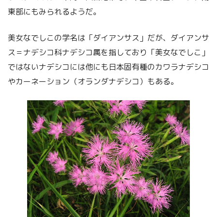
東部にもみられるようだ。
美女なでしこの学名は「ダイアンサス」だが、ダイアンサ
ス＝ナデシコ科ナデシコ属を指しており「美女なでしこ」
ではないナデシコには他にも日本固有種のカワラナデシコ
やカーネーション（オランダナデシコ）もある。