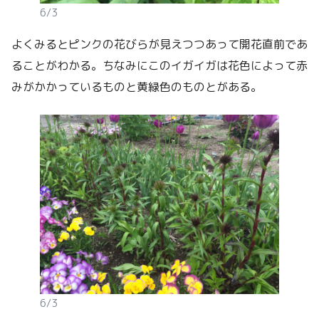
6/3
よくみるとピンクの花びらが見えつつあって開花直前であ
ることがわかる。ちなみにこのイガイガは花色によって赤
みがかかっているものと黄緑色のものとがある。
6/3