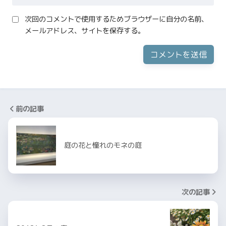
次回のコメントで使用するためブラウザーに自分の名前、
メールアドレス、サイトを保存する。
前の記事
庭の花と憧れのモネの庭
次の記事