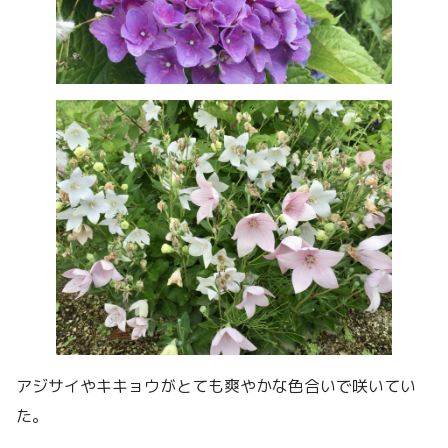
アジサイやキキョウがとても爽やかな色合いで咲いてい
た。