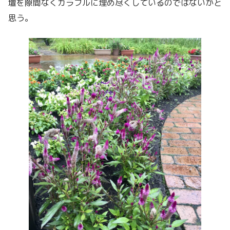
壇を隙間なくカラフルに埋め尽くしているのではないかと
思う。