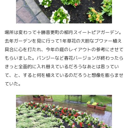
場所は変わって十勝音更町の柳月スイートピアガーデン。
去年ガーデンを見に行って1年草花の大胆なブワァー植え
具合に心を打たれ、今年の庭のレイアウトの参考にさせて
もらいました。パンジーなど春花バージョンが終わったら
きっと全面的に入れ替えているだろうなあとは思ってい
て、と、すると何を植えているのだろうと想像を膨らませ
ていた。