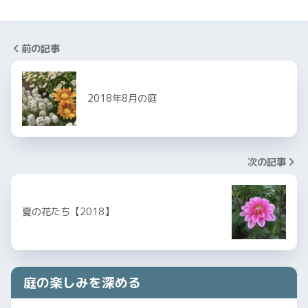
前の記事
2018年8月の庭
次の記事
夏の花たち【2018】
庭の楽しみを深める