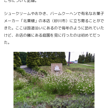
ころについて記録。
シュークリームやおかき、バームクーヘンで有名なお菓子
メーカー「北菓楼」の本店（砂川市）に立ち寄ることがで
きた。ここは国道沿いにあるので毎年のように訪れていた
けど、お店の隣にある庭園を見に行ったのは初めてだっ
た。