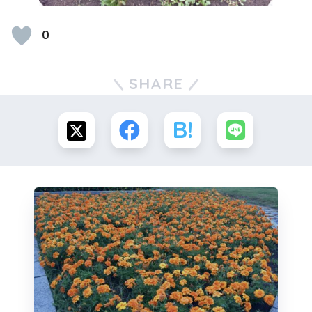
0
SHARE