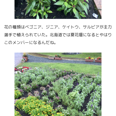
花の種類はベゴニア、ジニア、ケイトウ、サルビアが主力
選手で植えられていた。北海道では夏花壇になるとやはり
このメンバーになるんだね。