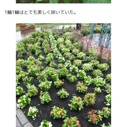
1輪1輪はとても美しく咲いていた。