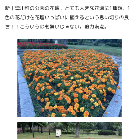
新十津川町の公園の花壇。とても大きな花壇に1種類、1
色の花だけを花壇いっぱいに植えるという思い切りの良
さ！！こういうのも嫌いじゃない。迫力満点。