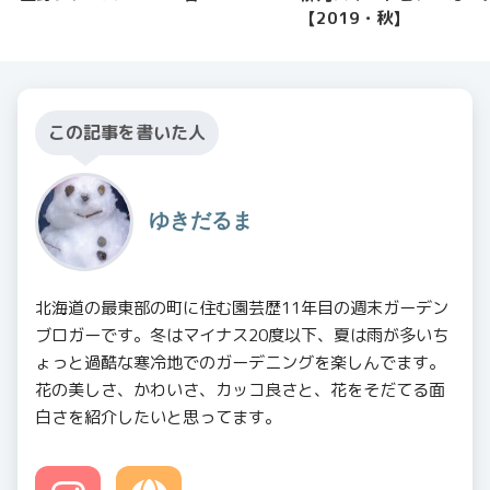
【2019・秋】
この記事を書いた人
ゆきだるま
北海道の最東部の町に住む園芸歴11年目の週末ガーデン
ブロガーです。冬はマイナス20度以下、夏は雨が多いち
ょっと過酷な寒冷地でのガーデニングを楽しんでます。
花の美しさ、かわいさ、カッコ良さと、花をそだてる面
白さを紹介したいと思ってます。