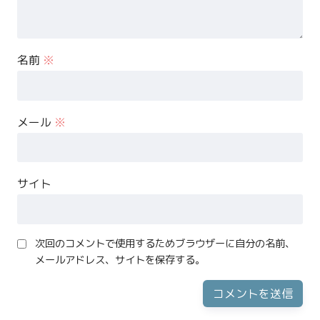
名前
※
メール
※
サイト
次回のコメントで使用するためブラウザーに自分の名前、
メールアドレス、サイトを保存する。