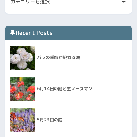
Recent Posts
バラの季節が終わる頃
6月14日の庭と生ノースマン
5月23日の庭