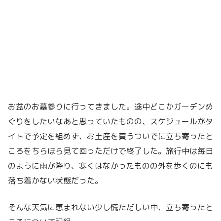
お盆のお墓参りに行ってきました。途中どこかガーデンめ
ぐりをしたいなあと思っていたものの、スケジュールがタ
イトで予定を組めず、お土産を買うついでに立ち寄ったと
ころをちらほら見て回っただけで終了した。旅行中は毎日
のように雨が降り、寒くはなかったものの外を歩くのにも
落ち着かない状態だった。
そんな天気に恵まれない少し慌ただしい中、立ち寄ったと