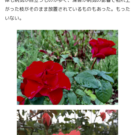
がった枝がそのまま放置されているものもあった。もった
いない。