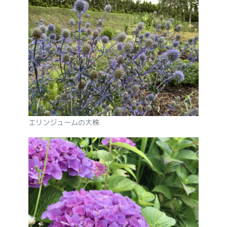
エリンジュームの大株