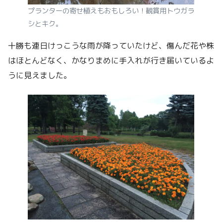
プランターの寄せ植えもおもしろい！観賞用トウガラ
シとキク。
十勝も連日けっこうな雨が降っていたけど、傷んだ花や株
はほとんどなく、かなりまめに手入れが行き届いているよ
うに見えました。