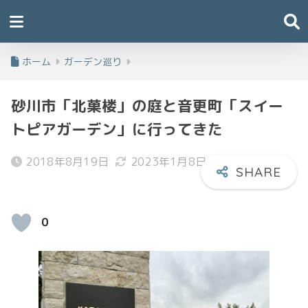
ホーム
ガーデン巡り
砂川市「北菓楼」の庭と音更町「スイー
トピアガーデン」に行ってきた
2018年8月19日
2023年1月8日
0