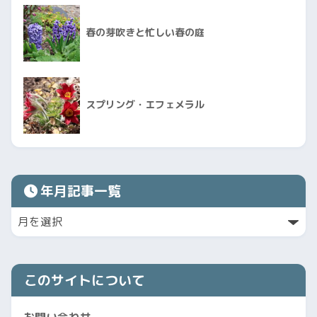
春の芽吹きと忙しい春の庭
スプリング・エフェメラル
年月記事一覧
このサイトについて
お問い合わせ