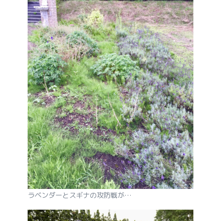
ラベンダーとスギナの攻防戦が…