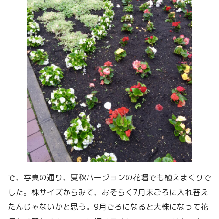
で、写真の通り、夏秋バージョンの花壇でも植えまくりで
した。株サイズからみて、おそらく7月末ごろに入れ替え
たんじゃないかと思う。9月ごろになると大株になって花