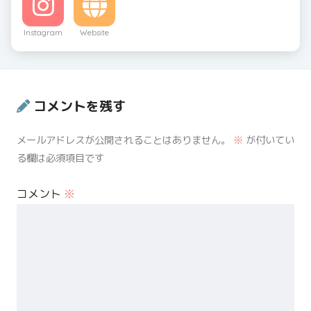
Instagram
Website
コメントを残す
メールアドレスが公開されることはありません。
※
が付いてい
る欄は必須項目です
コメント
※