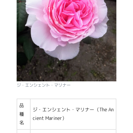
ジ・エンシェント・マリナー
品
ジ・エンシェント・マリナー（The An
種
cient Mariner）
名