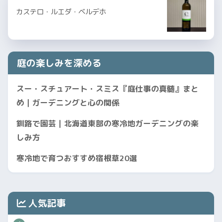
カステロ・ルエダ・ベルデホ
庭の楽しみを深める
スー・スチュアート・スミス『庭仕事の真髄』まと
め｜ガーデニングと心の関係
釧路で園芸｜北海道東部の寒冷地ガーデニングの楽
しみ方
寒冷地で育つおすすめ宿根草20選
人気記事