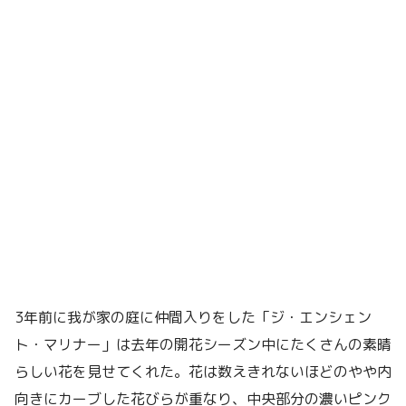
3年前に我が家の庭に仲間入りをした「ジ・エンシェン
ト・マリナー」は去年の開花シーズン中にたくさんの素晴
らしい花を見せてくれた。花は数えきれないほどのやや内
向きにカーブした花びらが重なり、中央部分の濃いピンク