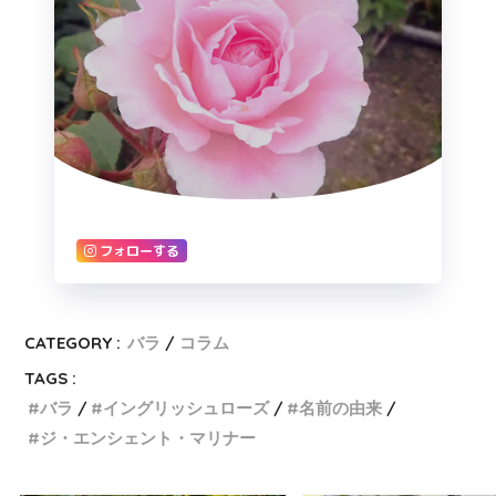
フォローする
CATEGORY :
バラ
コラム
TAGS :
バラ
イングリッシュローズ
名前の由来
ジ・エンシェント・マリナー