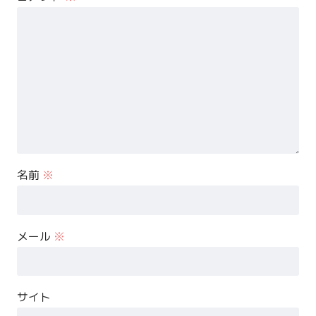
名前
※
メール
※
サイト