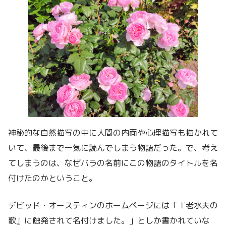
神秘的な自然描写の中に人間の内面や心理描写も描かれて
いて、最後まで一気に読んでしまう物語だった。で、考え
てしまうのは、なぜバラの名前にこの物語のタイトルを名
付けたのかということ。
デビッド・オースティンのホームページには「『老水夫の
歌』に触発されて名付けました。」としか書かれていな