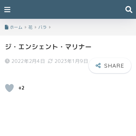
ホーム
花
バラ
ジ・エンシェント・マリナー
2022年2月4日
2023年1月9日
+2