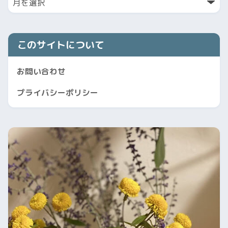
このサイトについて
お問い合わせ
プライバシーポリシー