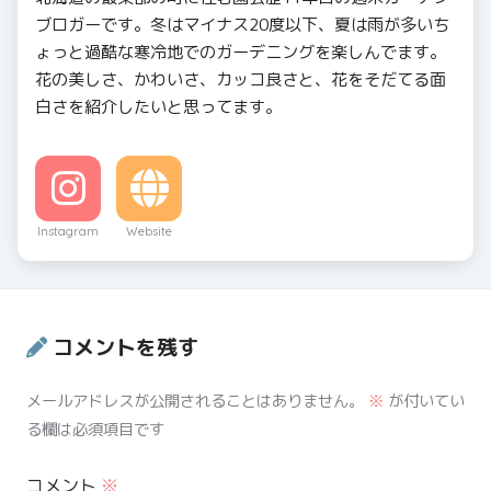
ブロガーです。冬はマイナス20度以下、夏は雨が多いち
ょっと過酷な寒冷地でのガーデニングを楽しんでます。
花の美しさ、かわいさ、カッコ良さと、花をそだてる面
白さを紹介したいと思ってます。
Instagram
Website
コメントを残す
メールアドレスが公開されることはありません。
※
が付いてい
る欄は必須項目です
コメント
※