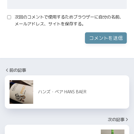
次回のコメントで使用するためブラウザーに自分の名前、
メールアドレス、サイトを保存する。
前の記事
ハンズ・ベア HANS BAER
次の記事