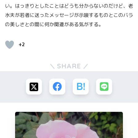
い。はっきりとしたことはどうも分からないのだけど、老
水夫が若者に送ったメッセージが示唆するものとこのバラ
の美しさとの間に何か関連がある気がする。
+2
SHARE