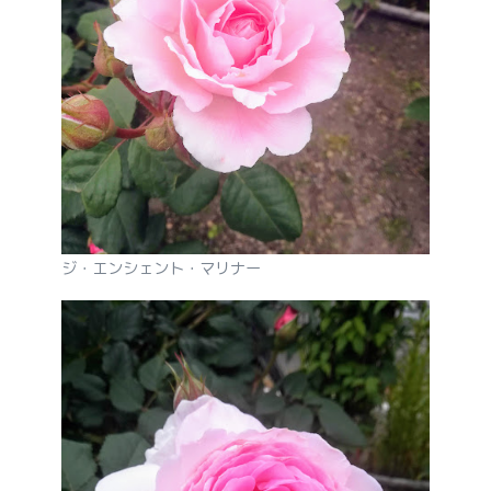
ジ・エンシェント・マリナー