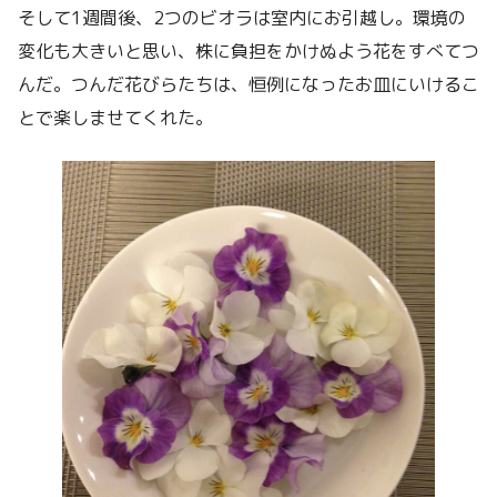
そして1週間後、2つのビオラは室内にお引越し。環境の
変化も大きいと思い、株に負担をかけぬよう花をすべてつ
んだ。つんだ花びらたちは、恒例になったお皿にいけるこ
とで楽しませてくれた。