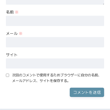
名前
※
メール
※
サイト
次回のコメントで使用するためブラウザーに自分の名前、
メールアドレス、サイトを保存する。