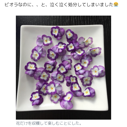
ビオラなのに、、と、泣く泣く処分してしまいました
花だけを収穫して楽しむことにした。