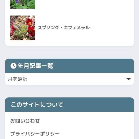
スプリング・エフェメラル
年月記事一覧
このサイトについて
お問い合わせ
プライバシーポリシー