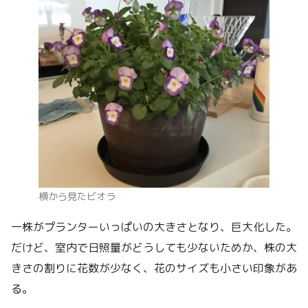
横から見たビオラ
一株がプランターいっぱいの大きさとなり、巨大化した。
だけど、室内で日照量がどうしても少ないためか、株の大
きさの割りに花数が少なく、花のサイズも小さい印象があ
る。