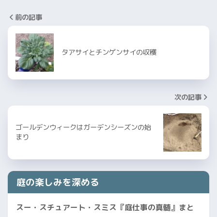
前の記事
タアサイとチンゲンサイの収穫
次の記事
ゴールデンウィークはガーデンシーズンの始
まり
庭の楽しみを深める
スー・スチュアート・スミス『庭仕事の真髄』まと