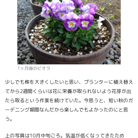
1ヶ月後のビオラ
少しでも株を大きくしたいと思い、プランターに植え替え
てから2週間くらいは花に栄養が取られないよう花芽が出
たら取るという作業を続けていた。今思うと、短い秋のガ
ーデニング期間なんだから楽しんでもよかったのにと思
う。
上の写真は10月中旬ごろ。気温が低くなってきたため