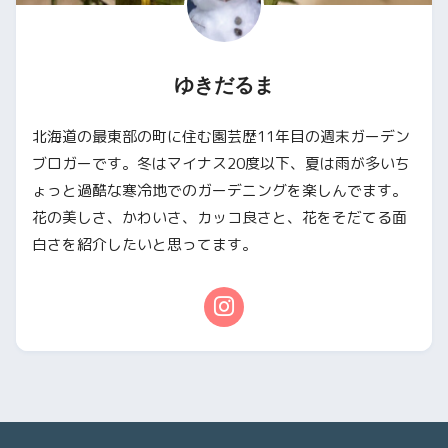
ゆきだるま
北海道の最東部の町に住む園芸歴11年目の週末ガーデン
ブロガーです。冬はマイナス20度以下、夏は雨が多いち
ょっと過酷な寒冷地でのガーデニングを楽しんでます。
花の美しさ、かわいさ、カッコ良さと、花をそだてる面
白さを紹介したいと思ってます。