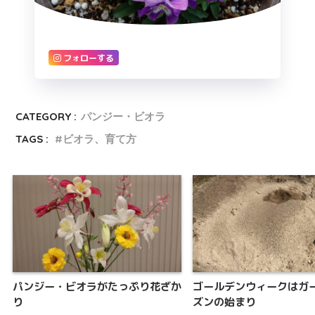
フォローする
CATEGORY :
パンジー・ビオラ
TAGS :
ビオラ、育て方
パンジー・ビオラがたっぷり花ざか
ゴールデンウィークはガ
り
ズンの始まり