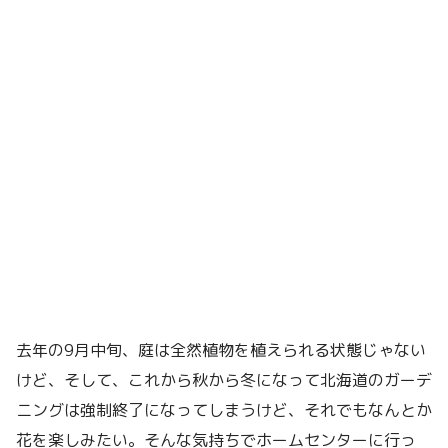
去年の9月中旬、庭は全然植物を植えられる状態じゃない
けど、そして、これから秋から冬になって北海道のガーデ
ニングは強制終了になってしまうけど、それでもなんとか
花を楽しみたい。そんな気持ちでホームセンターに行っ