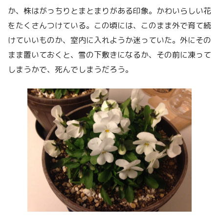
か、株はがっちりとまとまりがある印象。かわいらしい花
をたくさんつけている。この頃には、このまま外で育て続
けていいものか、室内に入れようか迷っていた。外にその
まま置いておくと、雪の下敷きになるか、その前に凍って
しまうかで、死んでしまうだろう。