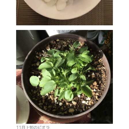
11月上旬のビオラ