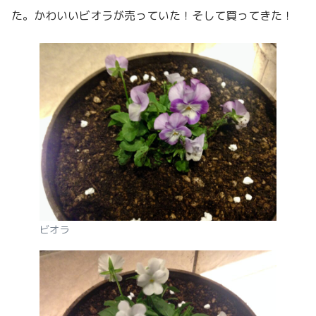
た。かわいいビオラが売っていた！そして買ってきた！
ビオラ