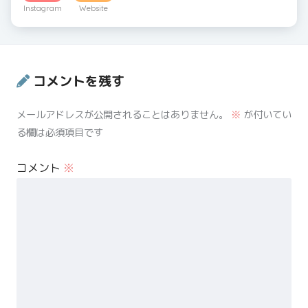
Instagram
Website
コメントを残す
メールアドレスが公開されることはありません。
※
が付いてい
る欄は必須項目です
コメント
※