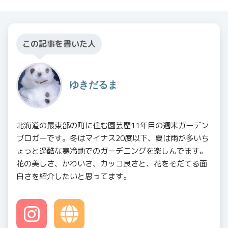
この記事を書いた人
ゆきだるま
北海道の最東部の町に住む園芸歴11年目の週末ガーデン
ブロガーです。冬はマイナス20度以下、夏は雨が多いち
ょっと過酷な寒冷地でのガーデニングを楽しんでます。
花の美しさ、かわいさ、カッコ良さと、花をそだてる面
白さを紹介したいと思ってます。