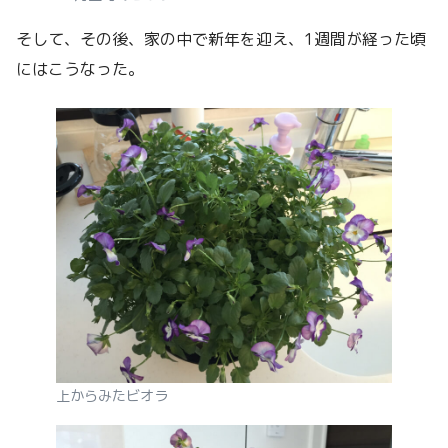
そして、その後、家の中で新年を迎え、1週間が経った頃
にはこうなった。
上からみたビオラ