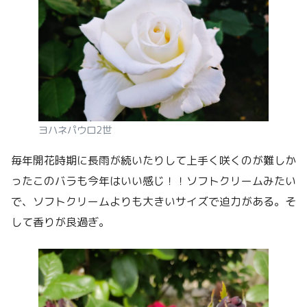
ヨハネパウロ2世
毎年開花時期に長雨が続いたりして上手く咲くのが難しか
ったこのバラも今年はいい感じ！！ソフトクリームみたい
で、ソフトクリームよりも大きいサイズで迫力がある。そ
して香りが良過ぎ。