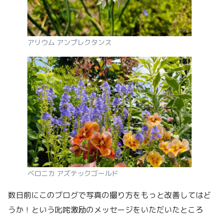
アリウム アンプレクタンス
ベロニカ アズテックゴールド
数日前にこのブログで写真の撮り方をもっと改善してはど
うか！という叱咤激励のメッセージをいただいたところ