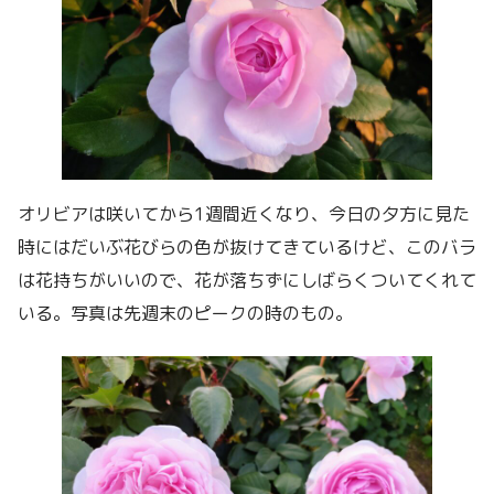
オリビアは咲いてから1週間近くなり、今日の夕方に見た
時にはだいぶ花びらの色が抜けてきているけど、このバラ
は花持ちがいいので、花が落ちずにしばらくついてくれて
いる。写真は先週末のピークの時のもの。