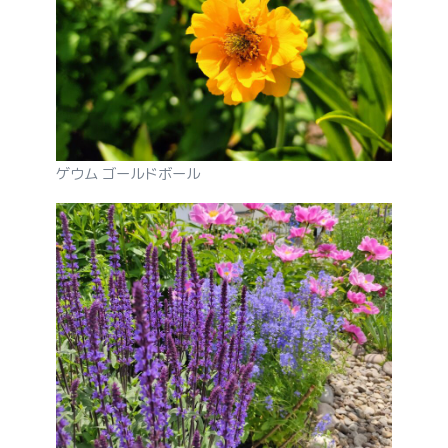
ゲウム ゴールドボール