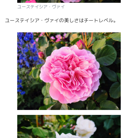
ユーステイシア・ヴァイ
ユーステイシア・ヴァイの美しさはチートレベル。