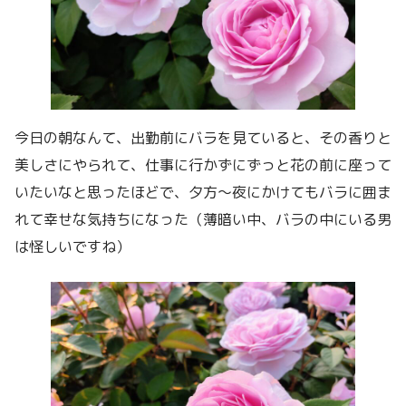
今日の朝なんて、出勤前にバラを見ていると、その香りと
美しさにやられて、仕事に行かずにずっと花の前に座って
いたいなと思ったほどで、夕方〜夜にかけてもバラに囲ま
れて幸せな気持ちになった（薄暗い中、バラの中にいる男
は怪しいですね）