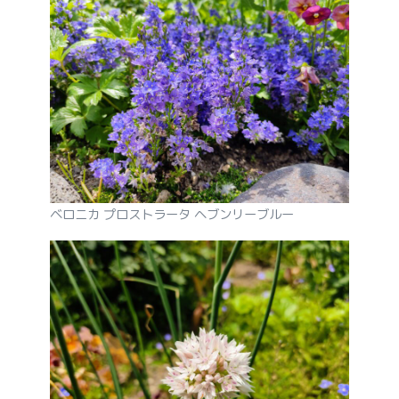
ベロニカ プロストラータ ヘブンリーブルー