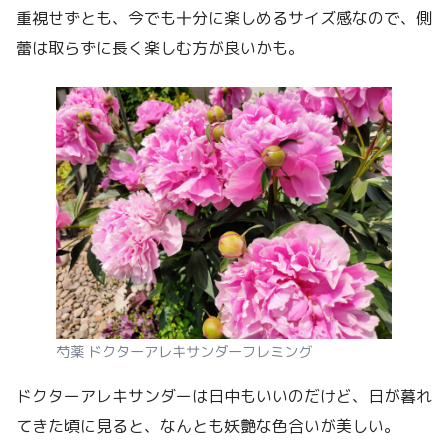
重視せずとも、今でも十分に楽しめるサイズ感なので、側
蕾は取らずに長く楽しむ方が良いかも。
芍薬 ドクターアレキサンダーフレミング
ドクターアレキサンダーは日中もいいのだけど、日が暮れ
てきた頃に見ると、なんとも妖艶な色合いが美しい。