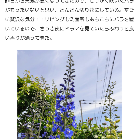
昨日から天気が悪くなってきたので、せっかく咲いたバラ
がもったいないと思い、どんどん切り花にしている。すご
い贅沢な気分！！リビングも洗面所もあちこちにバラを置
いているので、さっき夜にドラマを見ていたらふわっと良
い香りが漂ってきた。