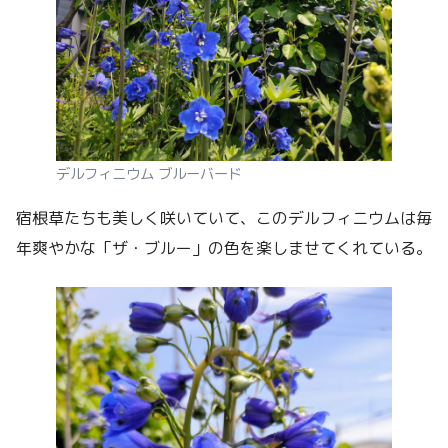
デルフィニウム ブルーバード
宿根草たちも美しく咲いていて、このデルフィニウムは毎
年爽やかな「ザ・ブルー」の色を楽しませてくれている。