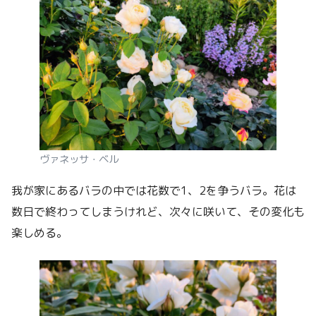
ヴァネッサ・ベル
我が家にあるバラの中では花数で1、2を争うバラ。花は
数日で終わってしまうけれど、次々に咲いて、その変化も
楽しめる。