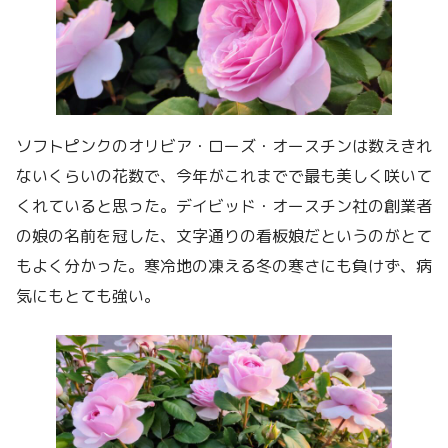
ソフトピンクのオリビア・ローズ・オースチンは数えきれ
ないくらいの花数で、今年がこれまでで最も美しく咲いて
くれていると思った。デイビッド・オースチン社の創業者
の娘の名前を冠した、文字通りの看板娘だというのがとて
もよく分かった。寒冷地の凍える冬の寒さにも負けず、病
気にもとても強い。