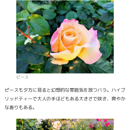
ピース
ピースも夕方に見ると幻想的な雰囲気を放つバラ。ハイブ
リッドティーで大人の手ほどもある大きさで咲き、爽やか
な香りもある。