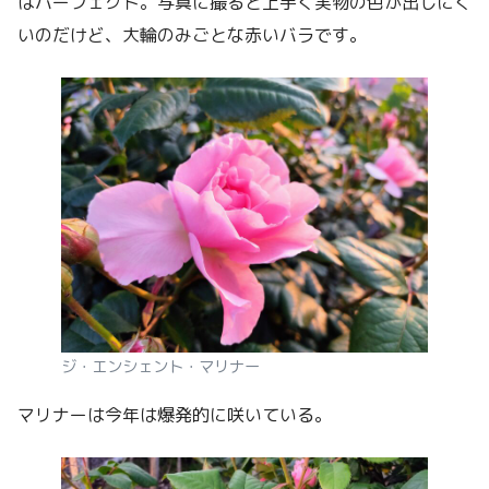
はパーフェクト。写真に撮ると上手く実物の色が出しにく
いのだけど、大輪のみごとな赤いバラです。
ジ・エンシェント・マリナー
マリナーは今年は爆発的に咲いている。