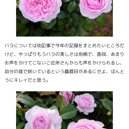
バラについては別記事で今年の記録をまとめたいところだ
けど、やっぱりもうバラの美しさは別格で、普段、あまり
お声をかけてこないご近所さんからも声をかけられるし、
自分の庭で咲いているという贔屓目があるにせよ、ほんと
うにキレイだと思う。