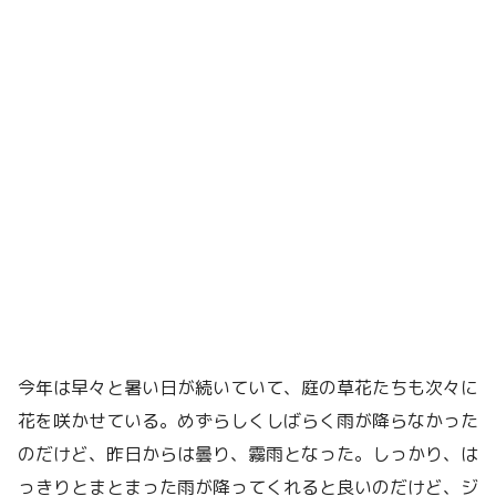
今年は早々と暑い日が続いていて、庭の草花たちも次々に
花を咲かせている。めずらしくしばらく雨が降らなかった
のだけど、昨日からは曇り、霧雨となった。しっかり、は
っきりとまとまった雨が降ってくれると良いのだけど、ジ