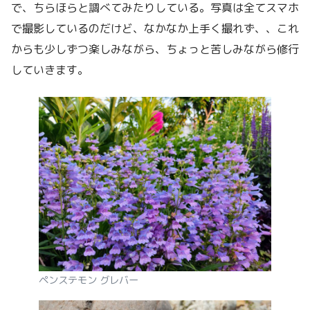
で、ちらほらと調べてみたりしている。写真は全てスマホ
で撮影しているのだけど、なかなか上手く撮れず、、これ
からも少しずつ楽しみながら、ちょっと苦しみながら修行
していきます。
ペンステモン グレバー