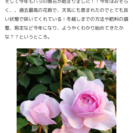
そして今年もバラの開花が始まりました！！今年はおそら
く、、過去最高の花数で、天気にも恵まれたのでとても良
い状態で咲いてくれている！冬越しまでの方法や肥料の調
整、剪定など今年になり、ようやくわかり始めてきたか
な？？というところ。