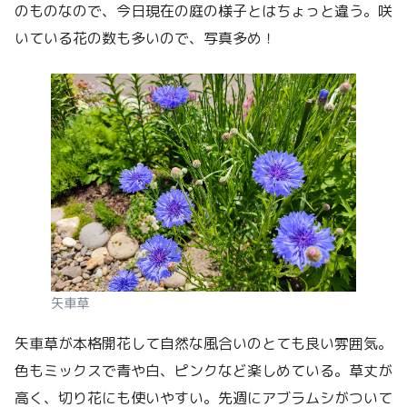
のものなので、今日現在の庭の様子とはちょっと違う。咲
いている花の数も多いので、写真多め！
矢車草
矢車草が本格開花して自然な風合いのとても良い雰囲気。
色もミックスで青や白、ピンクなど楽しめている。草丈が
高く、切り花にも使いやすい。先週にアブラムシがついて