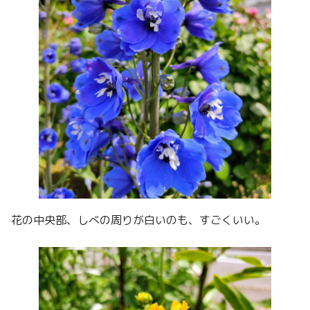
花の中央部、しべの周りが白いのも、すごくいい。