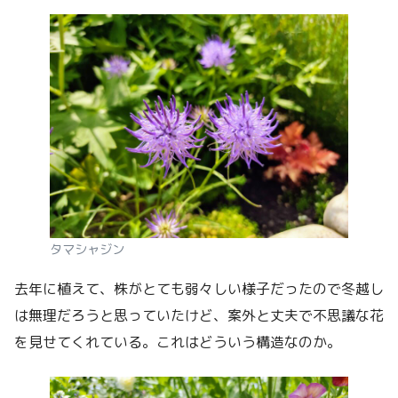
タマシャジン
去年に植えて、株がとても弱々しい様子だったので冬越し
は無理だろうと思っていたけど、案外と丈夫で不思議な花
を見せてくれている。これはどういう構造なのか。