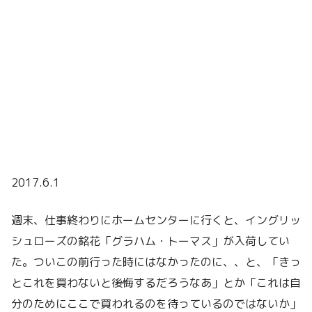
2017.6.1
週末、仕事終わりにホームセンターに行くと、イングリッ
シュローズの銘花「グラハム・トーマス」が入荷してい
た。ついこの前行った時にはなかったのに、、と、「きっ
とこれを買わないと後悔するだろうなあ」とか「これは自
分のためにここで買われるのを待っているのではないか」