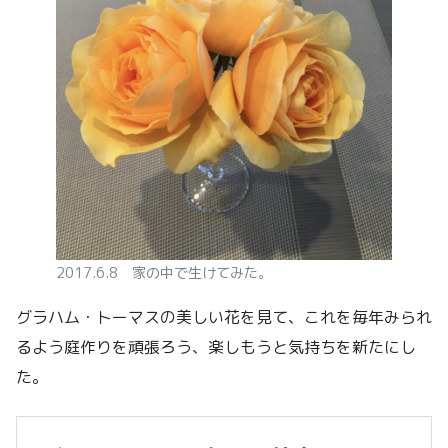
2017.6.8 家の中で生けてみた。
グラハム・トーマスの美しい花を見て、これを毎年みられ
るよう庭作りを頑張ろう、楽しもうと気持ちを新たにし
た。