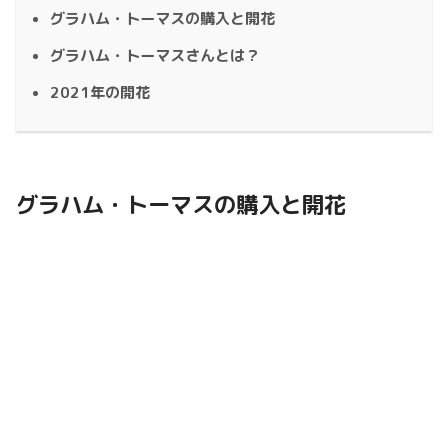
グラハム・トーマスの購入と開花
グラハム・トーマスさんとは？
2021年の開花
グラハム・トーマスの購入と開花