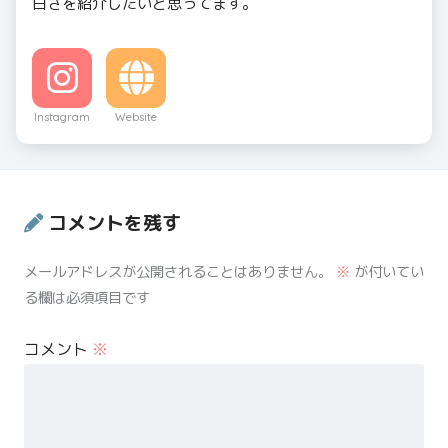
白さを紹介したいと思ってます。
Instagram
Website
コメントを残す
メールアドレスが公開されることはありません。
※
が付いてい
る欄は必須項目です
コメント
※