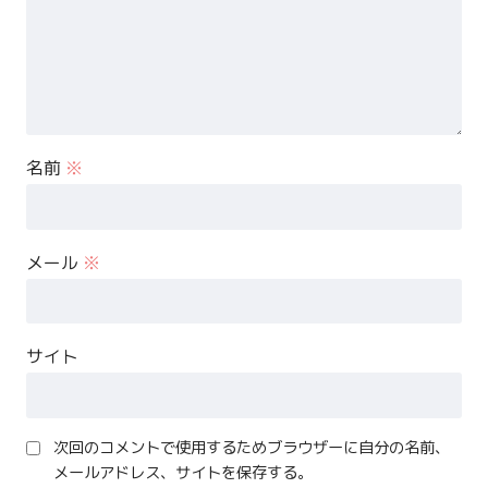
名前
※
メール
※
サイト
次回のコメントで使用するためブラウザーに自分の名前、
メールアドレス、サイトを保存する。