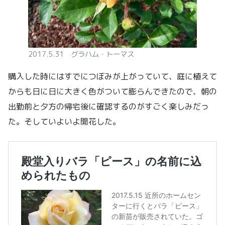
2017.5.31 グラハム・トーマス
購入した時にはすでにつぼみが上がっていて、庭に植えて
からも日に日に大きく色がついて膨らんできたので、朝の
出勤前と夕方の帰宅後に確認するのがすごく楽しみだっ
た。そしていよいよ開花した。