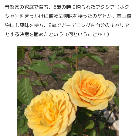
音楽家の家庭で育ち、6歳の時に贈られたフクシア（ホク
シャ）をきっかけに植物に興味を持ったのだとか。高山植
物にも興味を持ち、8歳でガーデニングを自分のキャリア
とする決意を固めたという（何ということか！）