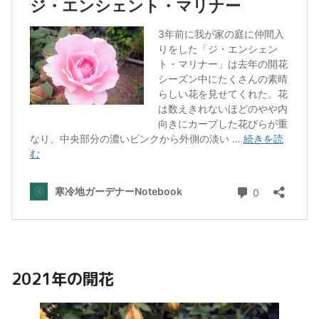
2021年の開花