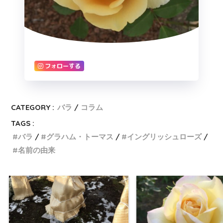
フォローする
CATEGORY :
バラ
コラム
TAGS :
バラ
グラハム・トーマス
イングリッシュローズ
名前の由来