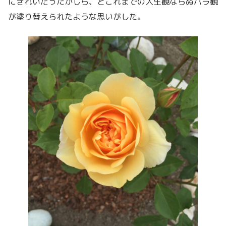
にきれいだったかしら、とこれまでの人生観ならぬバラ観
が塗り替えられたような思いがした。