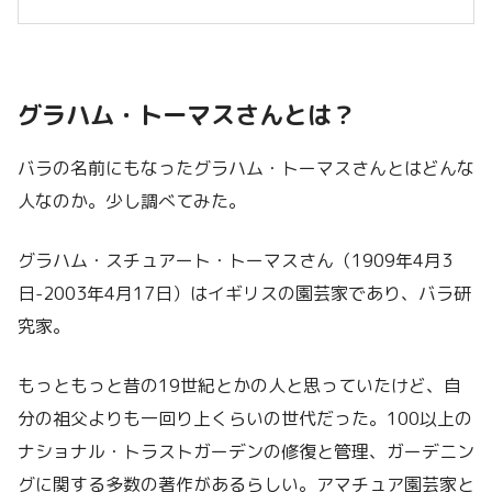
グラハム・トーマスさんとは？
バラの名前にもなったグラハム・トーマスさんとはどんな
人なのか。少し調べてみた。
グラハム・スチュアート・トーマスさん（1909年4月3
日-2003年4月17日）はイギリスの園芸家であり、バラ研
究家。
もっともっと昔の19世紀とかの人と思っていたけど、自
分の祖父よりも一回り上くらいの世代だった。100以上の
ナショナル・トラストガーデンの修復と管理、ガーデニン
グに関する多数の著作があるらしい。アマチュア園芸家と