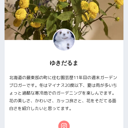
ゆきだるま
北海道の最東部の町に住む園芸歴11年目の週末ガーデン
ブロガーです。冬はマイナス20度以下、夏は雨が多いち
ょっと過酷な寒冷地でのガーデニングを楽しんでます。
花の美しさ、かわいさ、カッコ良さと、花をそだてる面
白さを紹介したいと思ってます。