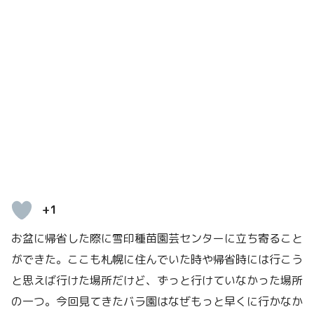
+1
お盆に帰省した際に雪印種苗園芸センターに立ち寄ること
ができた。ここも札幌に住んでいた時や帰省時には行こう
と思えば行けた場所だけど、ずっと行けていなかった場所
の一つ。今回見てきたバラ園はなぜもっと早くに行かなか