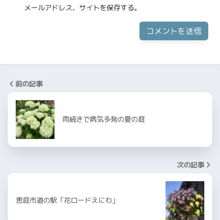
メールアドレス、サイトを保存する。
前の記事
雨続きで病気多発の夏の庭
次の記事
恵庭市道の駅「花ロードえにわ」