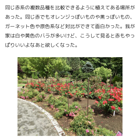
同じ赤系の複数品種を比較できるように植えてある場所が
あった。同じ赤でもオレンジっぽいものや黒っぽいもの、
ガーネット色や原色系など対比ができて面白かった。我が
家は白や黄色のバラが多いけど、こうして見ると赤もやっ
ぱりいいよなあと欲しくなった。