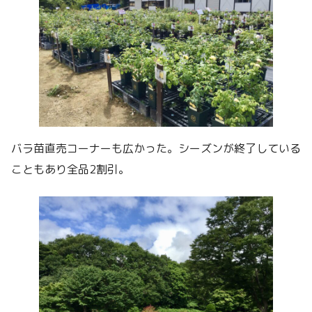
バラ苗直売コーナーも広かった。シーズンが終了している
こともあり全品2割引。