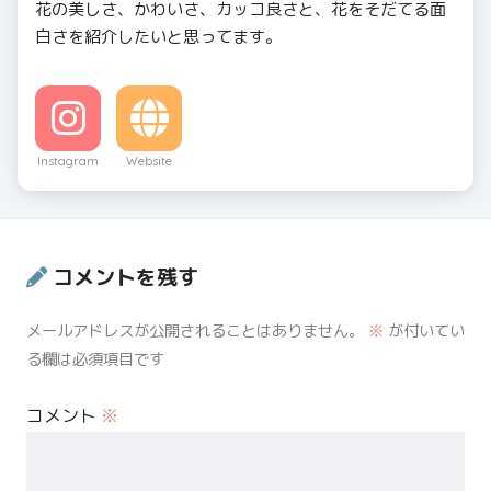
花の美しさ、かわいさ、カッコ良さと、花をそだてる面
白さを紹介したいと思ってます。
Instagram
Website
コメントを残す
メールアドレスが公開されることはありません。
※
が付いてい
る欄は必須項目です
コメント
※