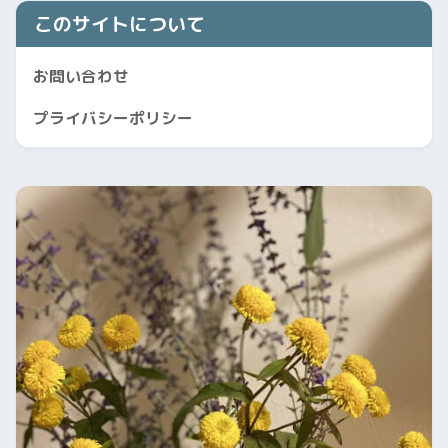
このサイトについて
お問い合わせ
プライバシーポリシー