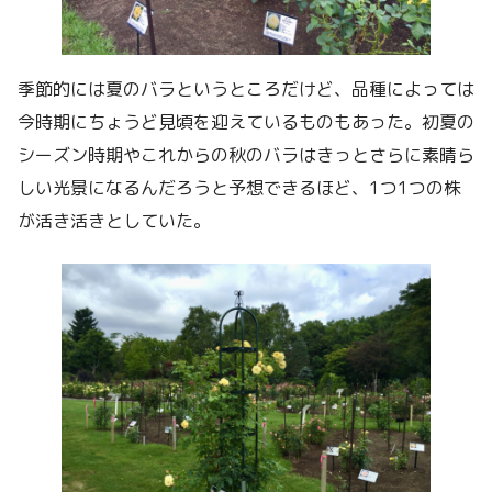
季節的には夏のバラというところだけど、品種によっては
今時期にちょうど見頃を迎えているものもあった。初夏の
シーズン時期やこれからの秋のバラはきっとさらに素晴ら
しい光景になるんだろうと予想できるほど、1つ1つの株
が活き活きとしていた。