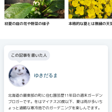
初夏の庭の花や野菜の様子
本格的な夏とは無縁の天
この記事を書いた人
ゆきだるま
北海道の最東部の町に住む園芸歴11年目の週末ガーデン
ブロガーです。冬はマイナス20度以下、夏は雨が多いち
ょっと過酷な寒冷地でのガーデニングを楽しんでます。