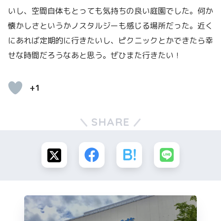
いし、空間自体もとっても気持ちの良い庭園でした。何か
懐かしさというかノスタルジーも感じる場所だった。近く
にあれば定期的に行きたいし、ピクニックとかできたら幸
せな時間だろうなあと思う。ぜひまた行きたい！
+1
SHARE