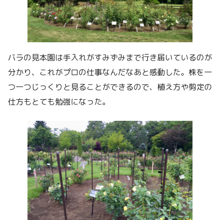
バラの見本園は手入れがすみずみまで行き届いているのが
分かり、これがプロの仕事なんだなあと感動した。株を一
つ一つじっくりと見ることができるので、植え方や剪定の
仕方もとても勉強になった。