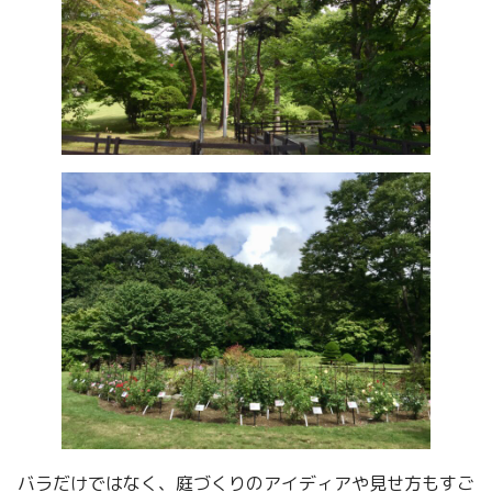
バラだけではなく、庭づくりのアイディアや見せ方もすご