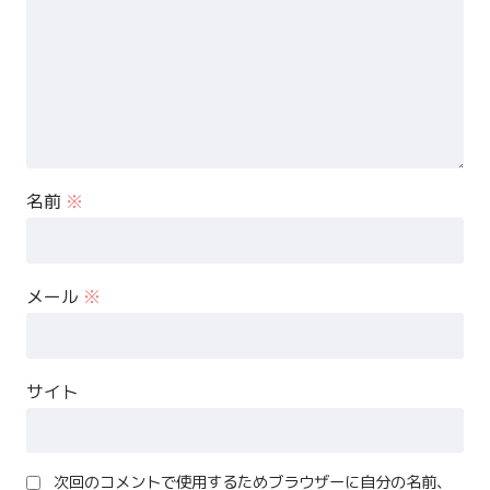
名前
※
メール
※
サイト
次回のコメントで使用するためブラウザーに自分の名前、