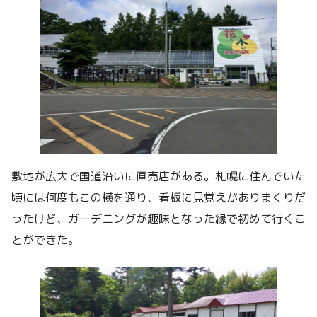
敷地が広大で国道沿いに直売店がある。札幌に住んでいた
頃には何度もこの横を通り、看板に見覚えがありまくりだ
ったけど、ガーデニングが趣味となった縁で初めて行くこ
とができた。