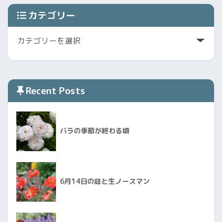
カテゴリー
Recent Posts
バラの季節が終わる頃
6月14日の庭と生ノースマン