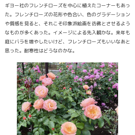
ギヨー社のフレンチローズを中心に植えたコーナーもあっ
た。フレンチローズの花形や色合い、色のグラデーション
や質感を見ると、それこそ印象派絵画を彷彿とさせるよう
なものが多くあった。イメージによる先入観かな。来年も
庭にバラを増やしたいけど、フレンチローズもいいなあと
思った。耐寒性はどうなのかな。