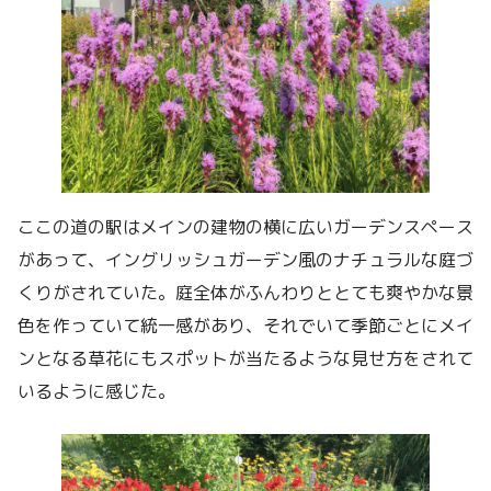
ここの道の駅はメインの建物の横に広いガーデンスペース
があって、イングリッシュガーデン風のナチュラルな庭づ
くりがされていた。庭全体がふんわりととても爽やかな景
色を作っていて統一感があり、それでいて季節ごとにメイ
ンとなる草花にもスポットが当たるような見せ方をされて
いるように感じた。