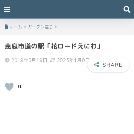
ホーム
ガーデン巡り
恵庭市道の駅「花ロードえにわ」
2019年8月19日
2023年1月8日
0