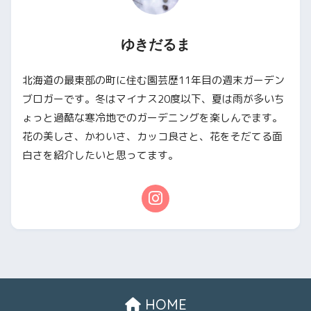
ゆきだるま
北海道の最東部の町に住む園芸歴11年目の週末ガーデン
ブロガーです。冬はマイナス20度以下、夏は雨が多いち
ょっと過酷な寒冷地でのガーデニングを楽しんでます。
花の美しさ、かわいさ、カッコ良さと、花をそだてる面
白さを紹介したいと思ってます。
HOME