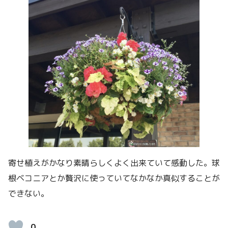
寄せ植えがかなり素晴らしくよく出来ていて感動した。球
根ベコニアとか贅沢に使っていてなかなか真似することが
できない。
0