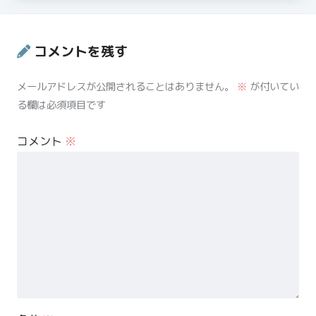
コメントを残す
メールアドレスが公開されることはありません。
※
が付いてい
る欄は必須項目です
コメント
※