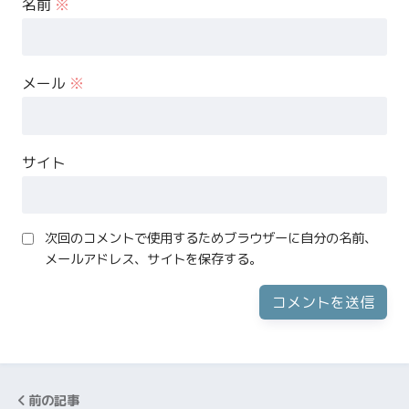
名前
※
メール
※
サイト
次回のコメントで使用するためブラウザーに自分の名前、
メールアドレス、サイトを保存する。
前の記事