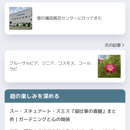
雪印種苗園芸センターに行ってきた
次の記事
ブルーサルビア、ジニア、コスモス、コール
ラビ
庭の楽しみを深める
スー・スチュアート・スミス『庭仕事の真髄』まと
め｜ガーデニングと心の関係