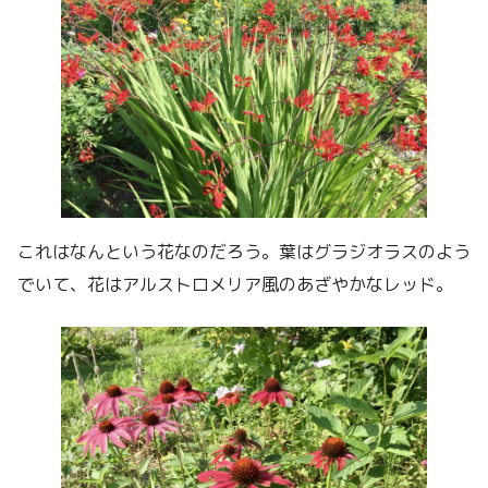
これはなんという花なのだろう。葉はグラジオラスのよう
でいて、花はアルストロメリア風のあざやかなレッド。