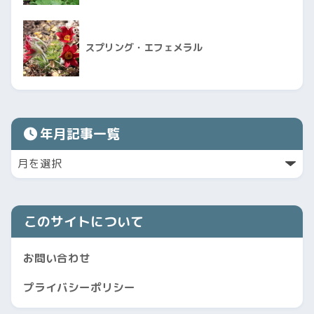
スプリング・エフェメラル
年月記事一覧
このサイトについて
お問い合わせ
プライバシーポリシー