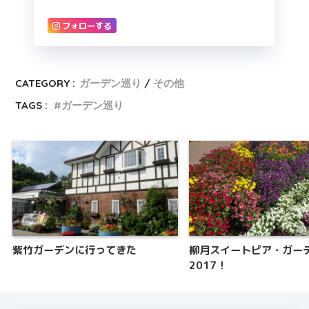
フォローする
CATEGORY :
ガーデン巡り
その他
TAGS :
ガーデン巡り
紫竹ガーデンに行ってきた
柳月スイートピア・ガー
2017！