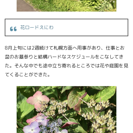
花ロードえにわ
8月上旬には2週続けて札幌方面へ用事があり、仕事とお
盆のお墓参りと結構ハードなスケジュールをこなしてき
た。そんな中でも途中立ち寄れるところでは花や庭園を見
てくることができた。