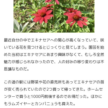
最近自分の中でエキナセアへの関心が高くなっていて、咲
いている花を見つけるとじっくりと見てしまう。園芸を始
めた当初はエキナセアにあまり興味がなくて、むしろ全然
魅力が感じられなかったので、人の好みの移り変わりは不
思議なものだ。
この道の駅には野菜や花の直売所もあってエキナセアの苗
が安く売られていたので2つ買って帰ってきた。ホームセ
ンターで買うと1000円前後するのでお得だった。ほかに
もラムズイヤーとカンパニュラも買えた。