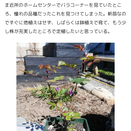
ま近所のホームセンターでバラコーナーを見ていたとこ
ろ、憧れの品種だったこれを見つけてしまった。新苗なの
ですぐに地植えはせず、しばらくは鉢植えで育て、もう少
し株が充実したところで定植したいと思っている。