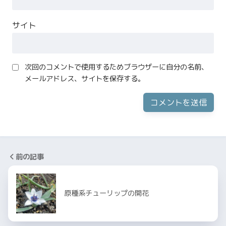
サイト
次回のコメントで使用するためブラウザーに自分の名前、
メールアドレス、サイトを保存する。
前の記事
原種系チューリップの開花