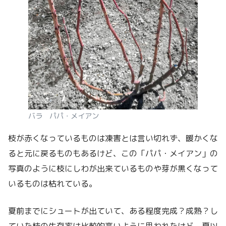
バラ パパ・メイアン
枝が赤くなっているものは凍害とは言い切れず、暖かくな
ると元に戻るものもあるけど、この「パパ・メイアン」の
写真のように枝にしわが出来ているものや芽が黒くなって
いるものは枯れている。
夏前までにシュートが出ていて、ある程度完成？成熟？し
ていた枝の生存率は比較的高いように思われたけど、夏以