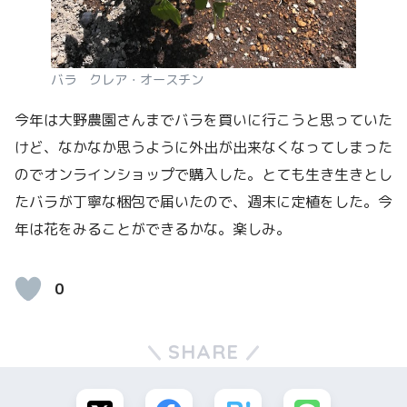
バラ クレア・オースチン
今年は大野農園さんまでバラを買いに行こうと思っていた
けど、なかなか思うように外出が出来なくなってしまった
のでオンラインショップで購入した。とても生き生きとし
たバラが丁寧な梱包で届いたので、週末に定植をした。今
年は花をみることができるかな。楽しみ。
0
SHARE