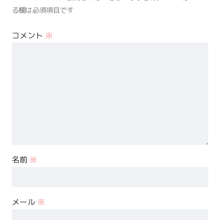
る欄は必須項目です
コメント
※
名前
※
メール
※