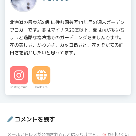
北海道の最東部の町に住む園芸歴11年目の週末ガーデン
ブロガーです。冬はマイナス20度以下、夏は雨が多いち
ょっと過酷な寒冷地でのガーデニングを楽しんでます。
花の美しさ、かわいさ、カッコ良さと、花をそだてる面
白さを紹介したいと思ってます。
Instagram
Website
コメントを残す
メールアドレスが公開されることはありません。
※
が付いてい