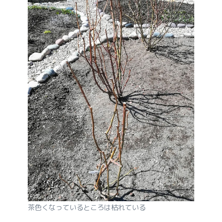
茶色くなっているところは枯れている