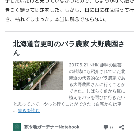
子したのだけど売っていなかったので、しょうがなく紐で
きつく縛って固定をした。しかし、日に日に株は弱って行
き、枯れてしまった。本当に残念でならない。