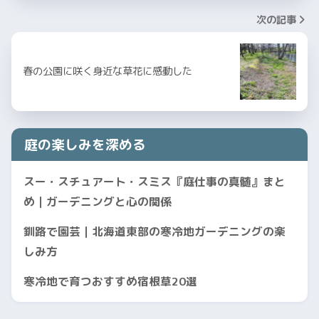
次の記事
春の公園に咲く身近な草花に感動した
庭の楽しみを深める
スー・スチュアート・スミス『庭仕事の真髄』まと
め｜ガーデニングと心の関係
釧路で園芸｜北海道東部の寒冷地ガーデニングの楽
しみ方
寒冷地で育つおすすめ宿根草20選