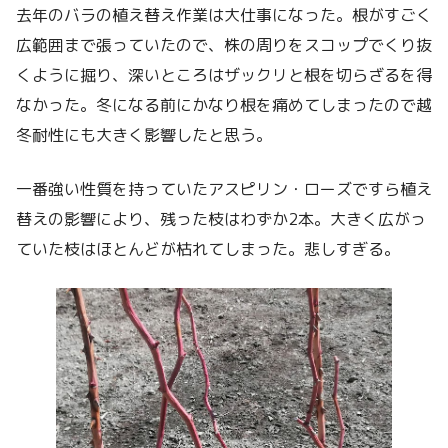
去年のバラの植え替え作業は大仕事になった。根がすごく
広範囲まで張っていたので、株の周りをスコップでくり抜
くように掘り、深いところはザックリと根を切らざるを得
なかった。冬になる前にかなり根を痛めてしまったので越
冬耐性にも大きく影響したと思う。
一番強い性質を持っていたアスピリン・ローズですら植え
替えの影響により、残った枝はわずか2本。大きく広がっ
ていた枝はほとんどが枯れてしまった。悲しすぎる。