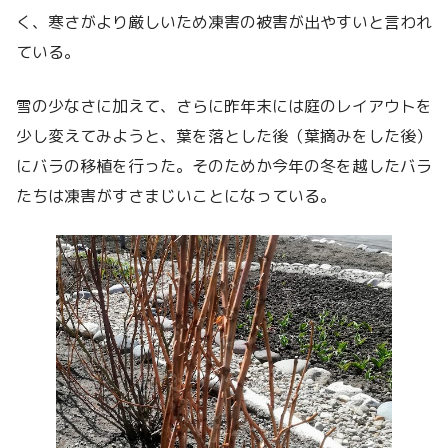
く、寒さがより厳しいため凍害の被害が出やすいと言われ
ている。
雪の少なさに加えて、さらに昨年末には庭のレイアウトを
少し変えてみようと、葉を落とした後（葉摘みをした後）
にバラの移植を行った。そのためか今年の冬を越したバラ
たちは凍害がすさまじいことになっている。