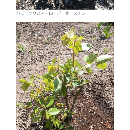
バラ オリビア・ローズ・オースチン