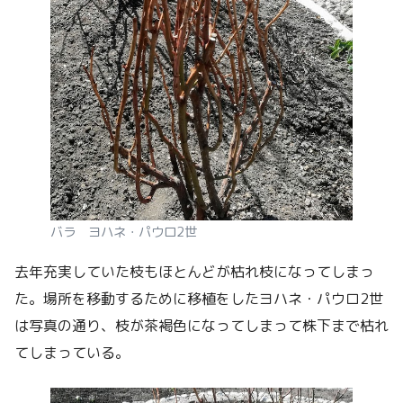
バラ ヨハネ・パウロ2世
去年充実していた枝もほとんどが枯れ枝になってしまっ
た。場所を移動するために移植をしたヨハネ・パウロ2世
は写真の通り、枝が茶褐色になってしまって株下まで枯れ
てしまっている。