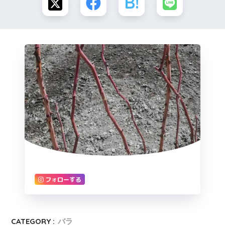
フォローする
CATEGORY :
バラ