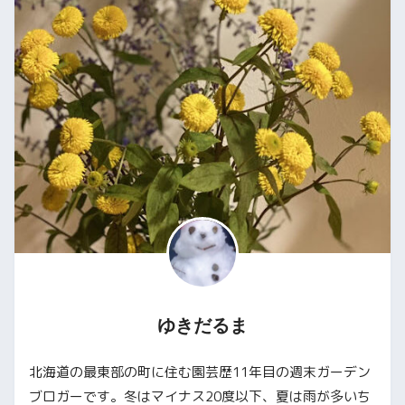
ゆきだるま
北海道の最東部の町に住む園芸歴11年目の週末ガーデン
ブロガーです。冬はマイナス20度以下、夏は雨が多いち