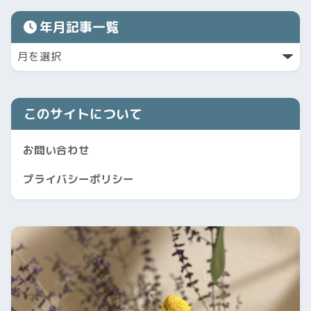
年月記事一覧
このサイトについて
お問い合わせ
プライバシーポリシー