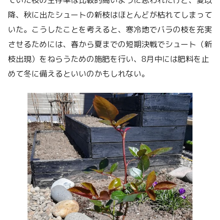
降、秋に出たシュートの新枝はほとんどが枯れてしまって
いた。こうしたことを考えると、寒冷地でバラの枝を充実
させるためには、春から夏までの短期決戦でシュート（新
枝出現）をねらうための施肥を行い、8月中には肥料を止
めて冬に備えるといいのかもしれない。