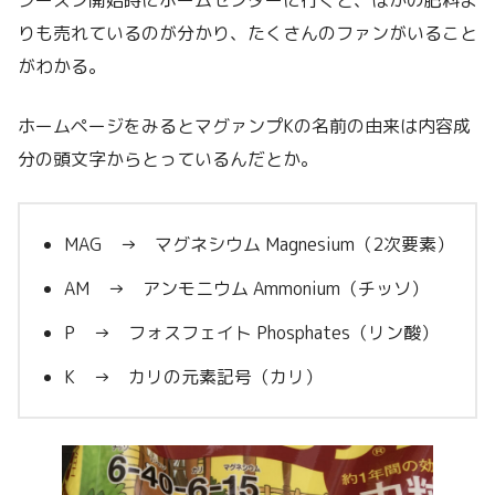
りも売れているのが分かり、たくさんのファンがいること
がわかる。
ホームページをみるとマグァンプKの名前の由来は内容成
分の頭文字からとっているんだとか。
MAG → マグネシウム Magnesium（2次要素）
AM → アンモニウム Ammonium（チッソ）
P → フォスフェイト Phosphates（リン酸）
K → カリの元素記号（カリ）