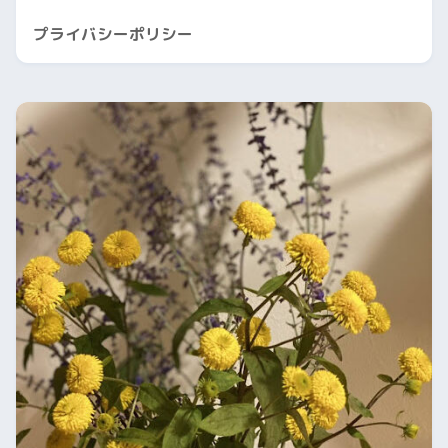
プライバシーポリシー