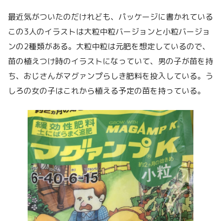
最近気がついたのだけれども、パッケージに書かれている
この3人のイラストは大粒中粒バージョンと小粒バージョ
ンの2種類がある。大粒中粒は元肥を想定しているので、
苗の植えつけ時のイラストになっていて、男の子が苗を持
ち、おじさんがマグァンプらしき肥料を投入している。う
しろの女の子はこれから植える予定の苗を持っている。