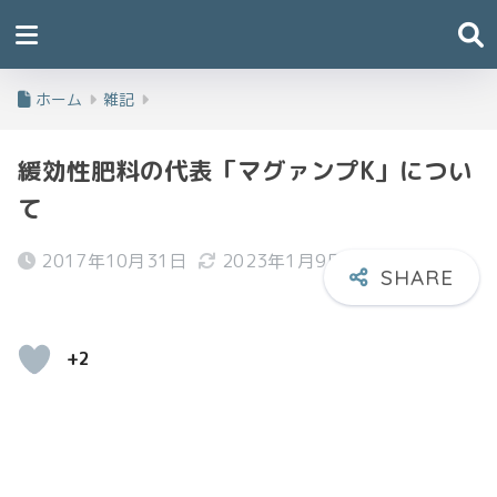
ホーム
雑記
緩効性肥料の代表「マグァンプK」につい
て
2017年10月31日
2023年1月9日
+2