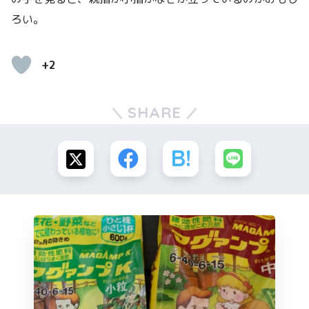
ろい。
+2
SHARE