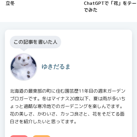
立冬
ChatGPTで「花」をテ
でみた
この記事を書いた人
ゆきだるま
北海道の最東部の町に住む園芸歴11年目の週末ガーデン
ブロガーです。冬はマイナス20度以下、夏は雨が多いち
ょっと過酷な寒冷地でのガーデニングを楽しんでます。
花の美しさ、かわいさ、カッコ良さと、花をそだてる面
白さを紹介したいと思ってます。