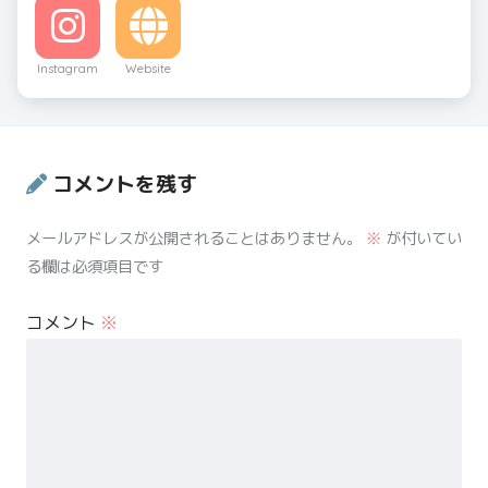
Instagram
Website
コメントを残す
メールアドレスが公開されることはありません。
※
が付いてい
る欄は必須項目です
コメント
※