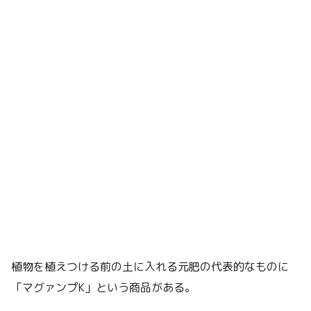
植物を植えつける前の土に入れる元肥の代表的なものに
「マグァンプK」という商品がある。