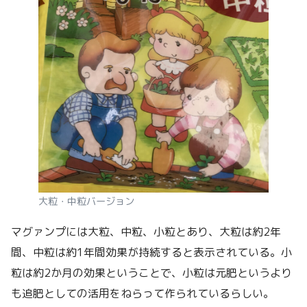
大粒・中粒バージョン
マグァンプには大粒、中粒、小粒とあり、大粒は約2年
間、中粒は約1年間効果が持続すると表示されている。小
粒は約2か月の効果ということで、小粒は元肥というより
も追肥としての活用をねらって作られているらしい。