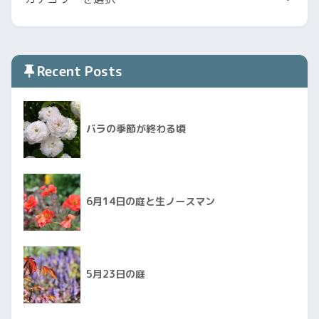
Recent Posts
バラの季節が終わる頃
6月14日の庭と生ノースマン
5月23日の庭