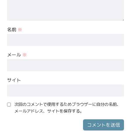
名前
※
メール
※
サイト
次回のコメントで使用するためブラウザーに自分の名前、
メールアドレス、サイトを保存する。