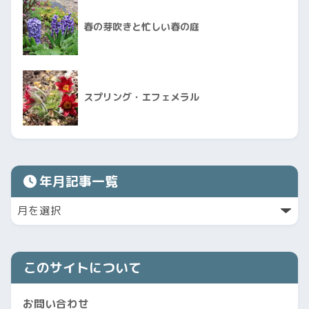
春の芽吹きと忙しい春の庭
スプリング・エフェメラル
年月記事一覧
このサイトについて
お問い合わせ