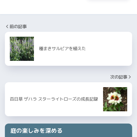
前の記事
種まきサルビアを植えた
次の記事
百日草 ザハラ スターライトローズの成長記録
庭の楽しみを深める