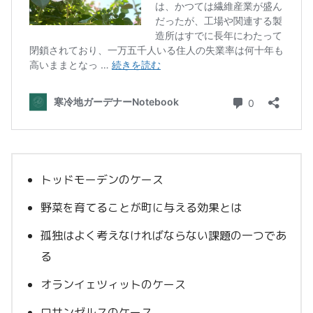
トッドモーデンのケース
野菜を育てることが町に与える効果とは
孤独はよく考えなければならない課題の一つであ
る
オランイェツィットのケース
ロサンゼルスのケース