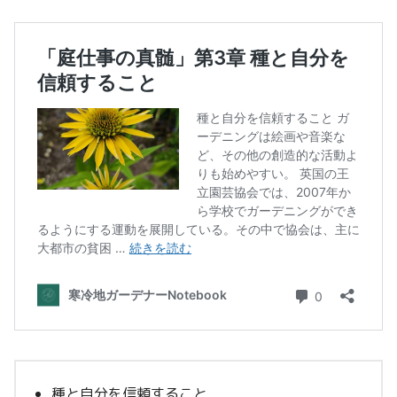
種と自分を信頼すること