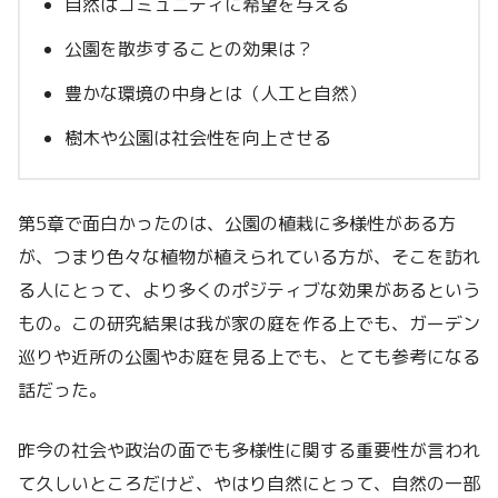
自然はコミュニティに希望を与える
公園を散歩することの効果は？
豊かな環境の中身とは（人工と自然）
樹木や公園は社会性を向上させる
第5章で面白かったのは、公園の植栽に多様性がある方
が、つまり色々な植物が植えられている方が、そこを訪れ
る人にとって、より多くのポジティブな効果があるという
もの。この研究結果は我が家の庭を作る上でも、ガーデン
巡りや近所の公園やお庭を見る上でも、とても参考になる
話だった。
昨今の社会や政治の面でも多様性に関する重要性が言われ
て久しいところだけど、やはり自然にとって、自然の一部