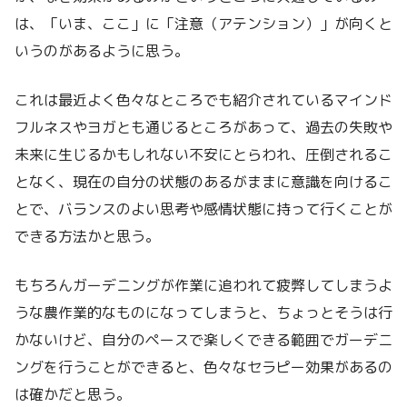
は、「いま、ここ」に「注意（アテンション）」が向くと
いうのがあるように思う。
これは最近よく色々なところでも紹介されているマインド
フルネスやヨガとも通じるところがあって、過去の失敗や
未来に生じるかもしれない不安にとらわれ、圧倒されるこ
となく、現在の自分の状態のあるがままに意識を向けるこ
とで、バランスのよい思考や感情状態に持って行くことが
できる方法かと思う。
もちろんガーデニングが作業に追われて疲弊してしまうよ
うな農作業的なものになってしまうと、ちょっとそうは行
かないけど、自分のペースで楽しくできる範囲でガーデニ
ングを行うことができると、色々なセラピー効果があるの
は確かだと思う。