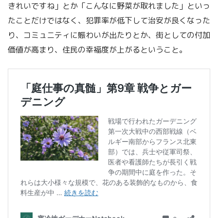
きれいですね」とか「こんなに野菜が取れました」といっ
たことだけではなく、犯罪率が低下して治安が良くなった
り、コミュニティに賑わいが出たりとか、街としての付加
価値が高まり、住民の幸福度が上がるということ。