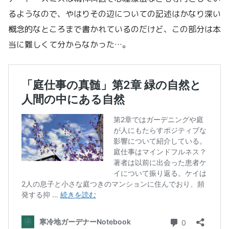
るようなので、やはりその辺についての記述はかなり深い
概念的なところまで書かれているのだけど、この部分は本
当に難しくて分からなかった…。