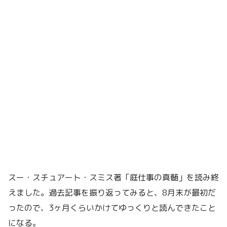
スー・スチュアート・スミス著「庭仕事の真髄」を読み終
えました。過去記事を振り返ってみると、8月末が最初だ
ったので、3ヶ月くらいかけてゆっくりと読んできたこと
になる。