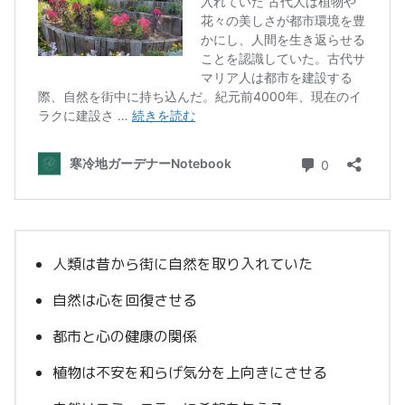
人類は昔から街に自然を取り入れていた
自然は心を回復させる
都市と心の健康の関係
植物は不安を和らげ気分を上向きにさせる