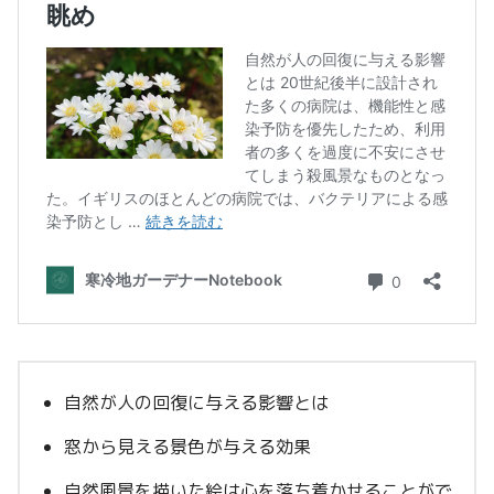
自然が人の回復に与える影響とは
窓から見える景色が与える効果
自然風景を描いた絵は心を落ち着かせることがで