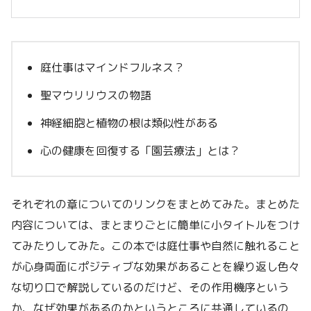
庭仕事はマインドフルネス？
聖マウリリウスの物語
神経細胞と植物の根は類似性がある
心の健康を回復する「園芸療法」とは？
それぞれの章についてのリンクをまとめてみた。まとめた
内容については、まとまりごとに簡単に小タイトルをつけ
てみたりしてみた。この本では庭仕事や自然に触れること
が心身両面にポジティブな効果があることを繰り返し色々
な切り口で解説しているのだけど、その作用機序という
か、なぜ効果があるのかというところに共通しているの