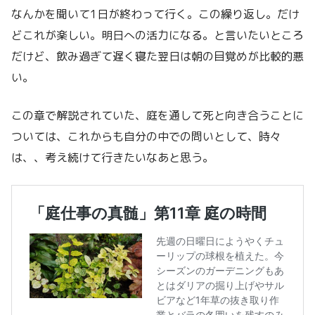
なんかを聞いて1日が終わって行く。この繰り返し。だけ
どこれが楽しい。明日への活力になる。と言いたいところ
だけど、飲み過ぎて遅く寝た翌日は朝の目覚めが比較的悪
い。
この章で解説されていた、庭を通して死と向き合うことに
ついては、これからも自分の中での問いとして、時々
は、、考え続けて行きたいなあと思う。