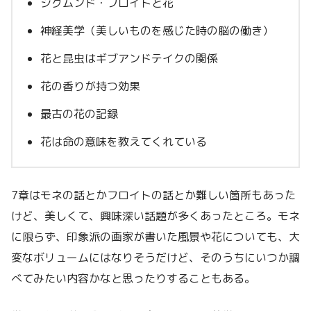
ジグムンド・フロイトと花
神経美学（美しいものを感じた時の脳の働き）
花と昆虫はギブアンドテイクの関係
花の香りが持つ効果
最古の花の記録
花は命の意味を教えてくれている
7章はモネの話とかフロイトの話とか難しい箇所もあった
けど、美しくて、興味深い話題が多くあったところ。モネ
に限らず、印象派の画家が書いた風景や花についても、大
変なボリュームにはなりそうだけど、そのうちにいつか調
べてみたい内容かなと思ったりすることもある。