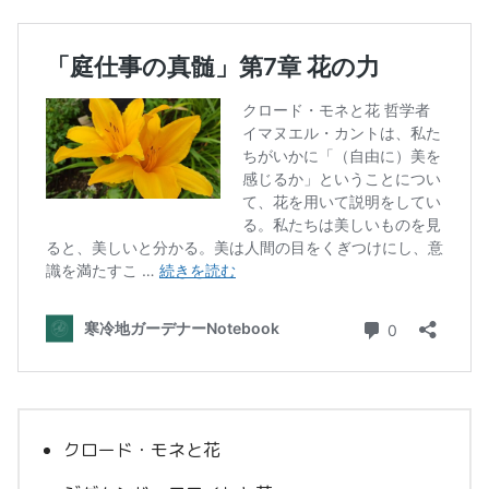
クロード・モネと花