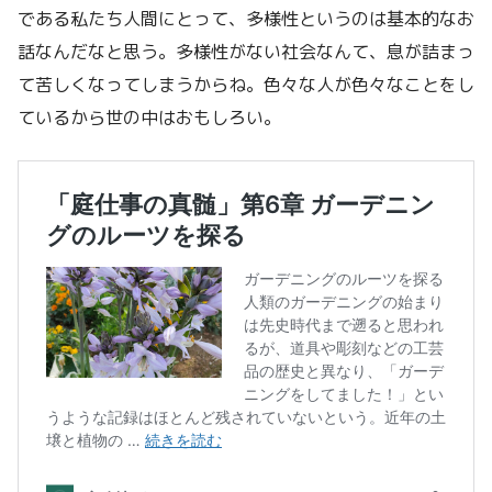
である私たち人間にとって、多様性というのは基本的なお
話なんだなと思う。多様性がない社会なんて、息が詰まっ
て苦しくなってしまうからね。色々な人が色々なことをし
ているから世の中はおもしろい。