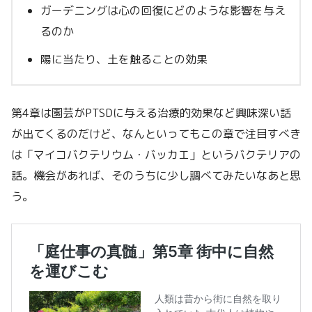
ガーデニングは心の回復にどのような影響を与え
るのか
陽に当たり、土を触ることの効果
第4章は園芸がPTSDに与える治療的効果など興味深い話
が出てくるのだけど、なんといってもこの章で注目すべき
は「マイコバクテリウム・バッカエ」というバクテリアの
話。機会があれば、そのうちに少し調べてみたいなあと思
う。