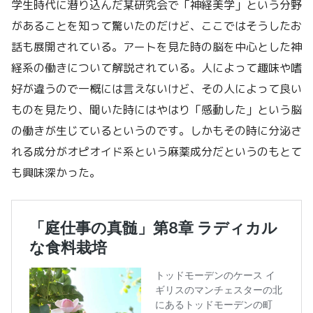
学生時代に潜り込んだ某研究会で「神経美学」という分野
があることを知って驚いたのだけど、ここではそうしたお
話も展開されている。アートを見た時の脳を中心とした神
経系の働きについて解説されている。人によって趣味や嗜
好が違うので一概には言えないけど、その人によって良い
ものを見たり、聞いた時にはやはり「感動した」という脳
の働きが生じているというのです。しかもその時に分泌さ
れる成分がオピオイド系という麻薬成分だというのもとて
も興味深かった。