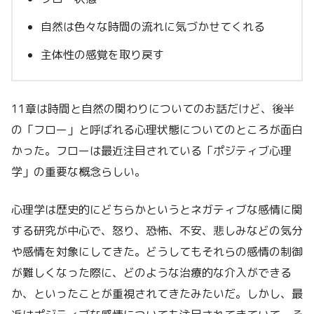
自然は色々な時間の流れに気づかせてくれる
主体性の感覚を取り戻す
11章は時間と自然の関わりについてのお話だけど、後半
の「フロー」と呼ばれる心理状態についてのところが面白
かった。フローは最近注目されている「ポジティブ心理
学」の重要な概念らしい。
心理学は歴史的にどちらかというとネガティブな感情に関
する研究が中心で、怒り、恐怖、不安、悲しみなどの気分
や感情を対象にしてきた。どうしてもそれらの感情の制御
が難しくなった際に、どのような治療的な介入ができる
か、といったことが重視されてきたみたいだ。しかし、最