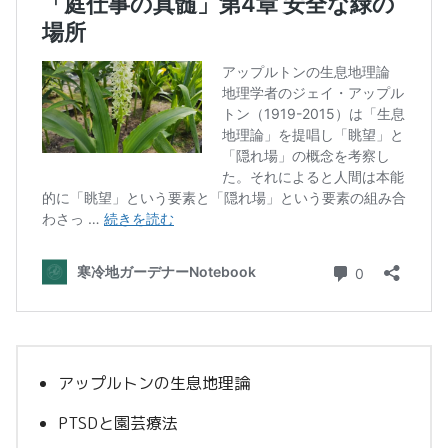
アップルトンの生息地理論
PTSDと園芸療法