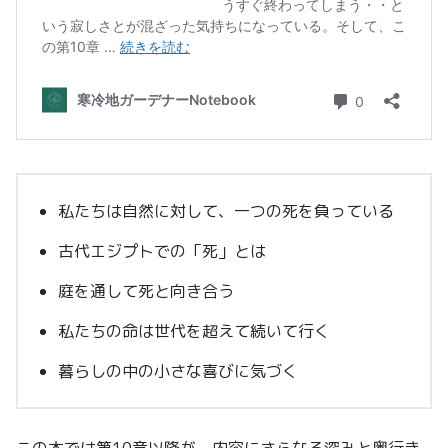
私たちは自然に対して、一つの死を負っている
古代エジプトでの「死」とは
庭を通して死と向き合う
私たちの命は世代を超えて続いて行く
暮らしの中の小さな喜びに気づく
この本では第10章以降が、内容にさらなる深みと奥行き