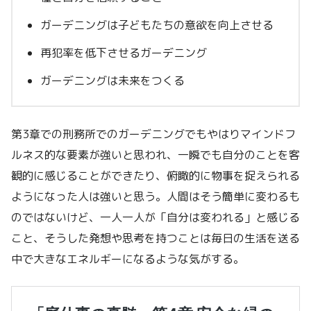
ガーデニングは子どもたちの意欲を向上させる
再犯率を低下させるガーデニング
ガーデニングは未来をつくる
第3章での刑務所でのガーデニングでもやはりマインドフ
ルネス的な要素が強いと思われ、一瞬でも自分のことを客
観的に感じることができたり、俯瞰的に物事を捉えられる
ようになった人は強いと思う。人間はそう簡単に変わるも
のではないけど、一人一人が「自分は変われる」と感じる
こと、そうした発想や思考を持つことは毎日の生活を送る
中で大きなエネルギーになるような気がする。