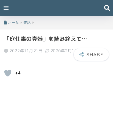
ホーム
雑記
「庭仕事の真髄」を読み終えて…
2022年11月21日
2026年2月1日
+4