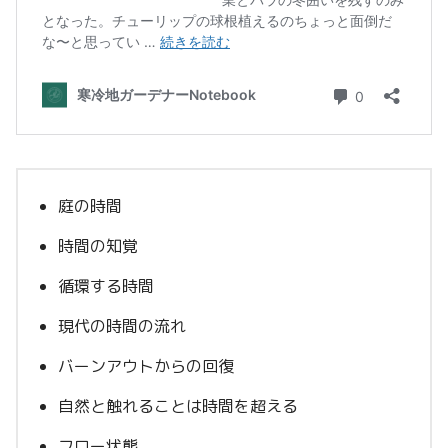
庭の時間
時間の知覚
循環する時間
現代の時間の流れ
バーンアウトからの回復
自然と触れることは時間を超える
フロー状態