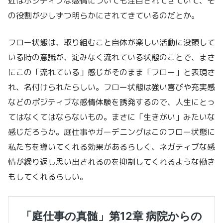
近はポジティブな感情についても注目されてきていて、そ
の役割が少しずつ明らかにされてきているのだとか。
フロー状態は、取り組むこと自体が楽しい活動に没頭して
いる時の意識が、淀みなく流れている状態のことで、まさ
にこの「流れている」感じがそのまま「フロー」と表現さ
れ、名付けられたらしい。フロー状態は強い喜びや充実感
などのポジティブな感情体験を誘発するので、人生にとっ
てはなくてはならないもの。まさに「生きがい」みたいな
感じだろうか。庭仕事やガーデニングはこのフロー状態に
私たちを導いてくれる効果があるらしく、ネガティブな感
情が繰り返し思い出されるのを抑制してくれるような働き
もしてくれるらしい。