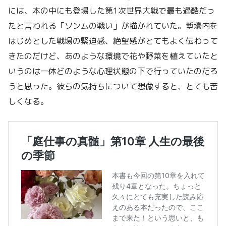
には、本の中にも登場した第1次世界大戦で最も過酷だっ
たと言われる「ソンムの戦い」が描かれていた。塹壕内を
はじめとした戦場の緊迫感、絶望感がとてもよく伝わって
きたのだけど、あのような環境で花や野菜を植えていたと
いうのは一体どのような心理状態の下で行っていたのだろ
うと思った。彼らの気持ちについて想像すると、とても苦
しくなる。