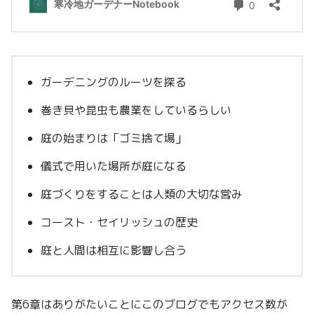
ガーデニングのルーツを探る
巻き貝や昆虫も農業をしているらしい
庭の始まりは「ゴミ捨て場」
儀式で用いた場所が庭になる
庭づくりをすることは人類の大切な営み
コースト・セイリッシュの歴史
庭と人間は相互に影響し合う
第6章はありがたいことにこのブログでもアクセス数が